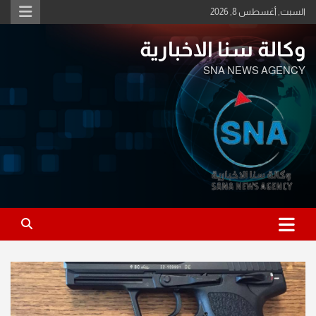
Ski
السبت, أغسطس 8, 2026
t
conten
وكالة سنا الاخبارية
SNA NEWS AGENCY