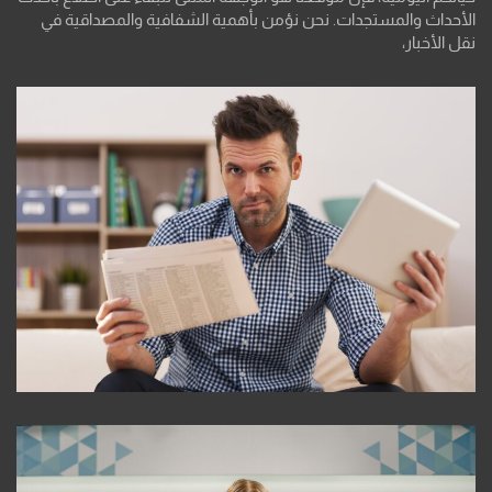
الأحداث والمستجدات. نحن نؤمن بأهمية الشفافية والمصداقية في
نقل الأخبار،