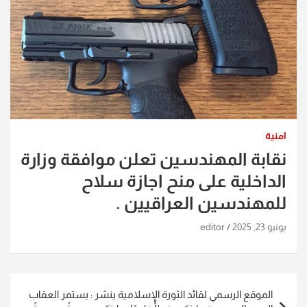
امنية
نقابة المهندسين تعلن موافقة وزارة
الداخلية على منح اجازة سلاح
للمهندسين العراقيين .
يونيو 23, 2025
editor
تصفّح
الموقع الرسمي لقائد الثورة الإسلامية ينشر : يستمر العقاب
المقالات