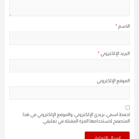
الاسم
*
البريد الإلكتروني
*
الموقع الإلكتروني
احفظ اسمي، بريدي الإلكتروني، والموقع الإلكتروني في هذا
المتصفح لاستخدامها المرة المقبلة في تعليقي.