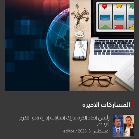
المشاركات الاخيرة
رئيس اتحاد الكرة يبارك انتخابات إدارة نادي الكرخ
الرياضي
أغسطس 8, 2026
editor