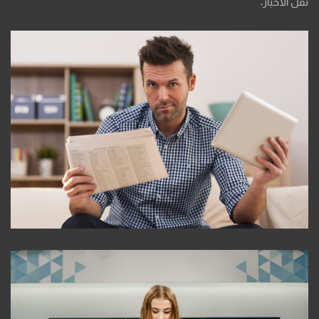
نقل الأخبار،