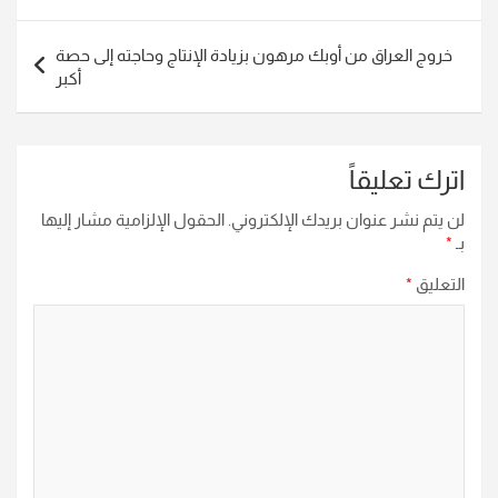
المقالات
خروج العراق من أوبك مرهون بزيادة الإنتاج وحاجته إلى حصة
أكبر
اترك تعليقاً
لن يتم نشر عنوان بريدك الإلكتروني.
الحقول الإلزامية مشار إليها
بـ
*
التعليق
*