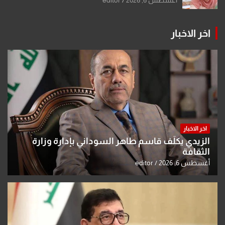
اخر الاخبار
اخر الاخبار
الزيدي يكلّف قاسم طاهر السوداني بإدارة وزارة
الثقافة
أغسطس 6, 2026
editor