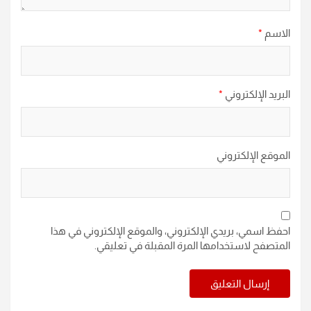
الاسم
*
البريد الإلكتروني
*
الموقع الإلكتروني
احفظ اسمي، بريدي الإلكتروني، والموقع الإلكتروني في هذا
المتصفح لاستخدامها المرة المقبلة في تعليقي.