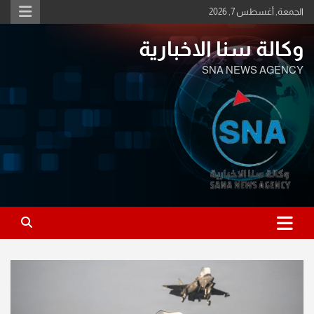
Ski
الجمعة, أغسطس 7, 2026
t
conten
وكالة سنا الاخبارية
SNA NEWS AGENCY