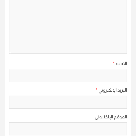
الاسم
*
البريد الإلكتروني
*
الموقع الإلكتروني