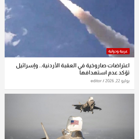
عربية ودولية
اعتراضات صاروخية في العقبة الأردنية.. وإسرائيل
تؤكد عدم استهدافها
يوليو 22, 2026
editor