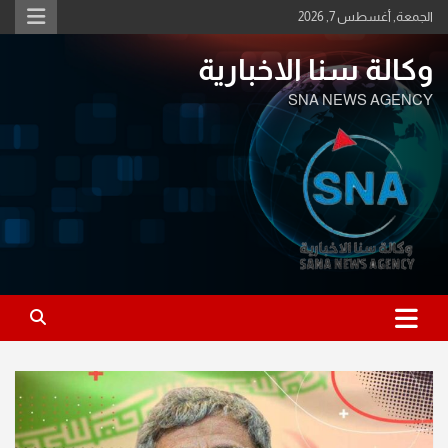
Ski
الجمعة, أغسطس 7, 2026
t
conten
وكالة سنا الاخبارية
SNA NEWS AGENCY