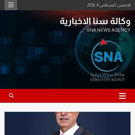
Ski
الخميس, أغسطس 6, 2026
t
conten
وكالة سنا الاخبارية
SNA NEWS AGENCY