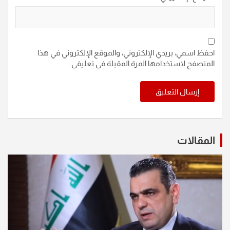
احفظ اسمي، بريدي الإلكتروني، والموقع الإلكتروني في هذا
المتصفح لاستخدامها المرة المقبلة في تعليقي.
المقالات