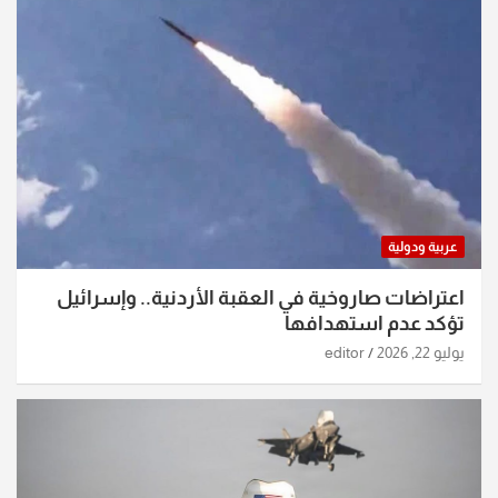
عربية ودولية
اعتراضات صاروخية في العقبة الأردنية.. وإسرائيل
تؤكد عدم استهدافها
يوليو 22, 2026
editor