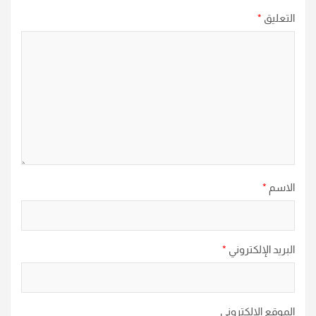
التعليق
*
الاسم
*
البريد الإلكتروني
*
الموقع الإلكتروني