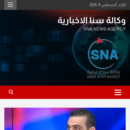
Ski
الأحد, أغسطس 9, 2026
t
conten
وكالة سنا الاخبارية
SNA NEWS AGENCY