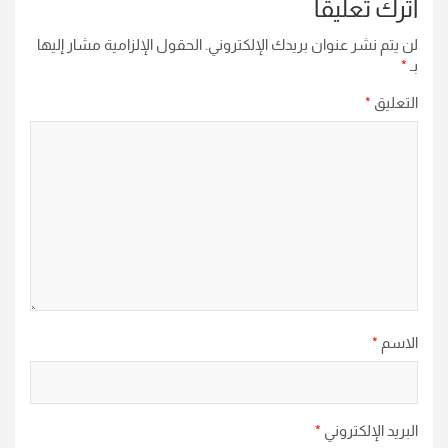
اترك تعليقاً
لن يتم نشر عنوان بريدك الإلكتروني.
الحقول الإلزامية مشار إليها
بـ
*
التعليق
*
الاسم
*
البريد الإلكتروني
*