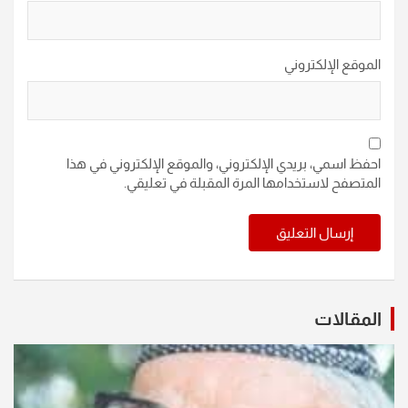
الموقع الإلكتروني
احفظ اسمي، بريدي الإلكتروني، والموقع الإلكتروني في هذا
المتصفح لاستخدامها المرة المقبلة في تعليقي.
المقالات