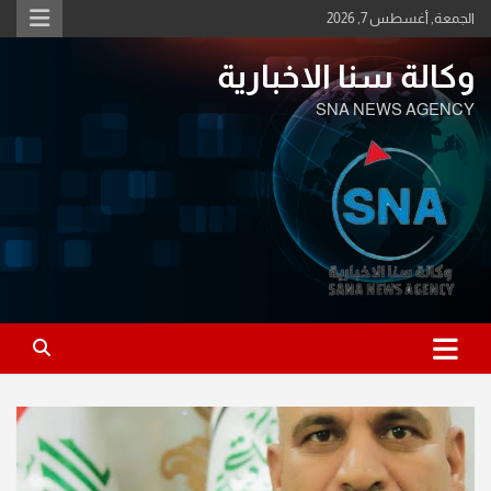
Ski
الجمعة, أغسطس 7, 2026
t
conten
وكالة سنا الاخبارية
SNA NEWS AGENCY