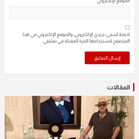
الموقع الإلكتروني
احفظ اسمي، بريدي الإلكتروني، والموقع الإلكتروني في هذا
المتصفح لاستخدامها المرة المقبلة في تعليقي.
المقالات