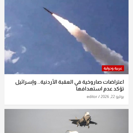
عربية ودولية
اعتراضات صاروخية في العقبة الأردنية.. وإسرائيل
تؤكد عدم استهدافها
يوليو 22, 2026
editor