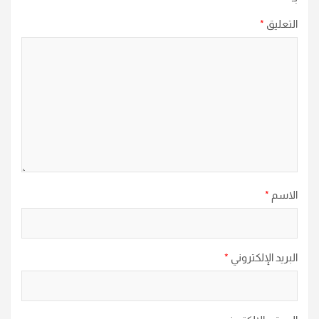
التعليق
*
الاسم
*
البريد الإلكتروني
*