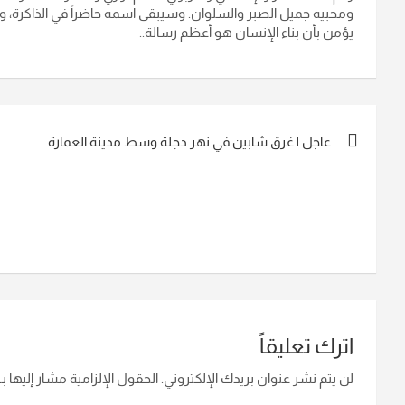
ومحبيه جميل الصبر والسلوان. وسيبقى اسمه حاضراً في الذاكرة، و
يؤمن بأن بناء الإنسان هو أعظم رسالة..
تصفّح
عاجل | غرق شابين في نهر دجلة وسط مدينة العمارة
المقالات
اترك تعليقاً
لن يتم نشر عنوان بريدك الإلكتروني.
الحقول الإلزامية مشار إليها بـ