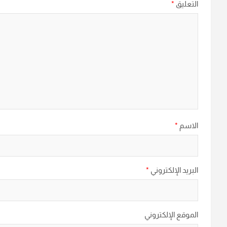
التعليق
*
الاسم
*
البريد الإلكتروني
*
الموقع الإلكتروني