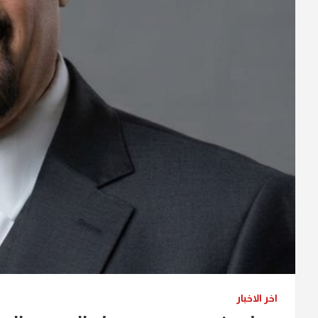
اخر الاخبار