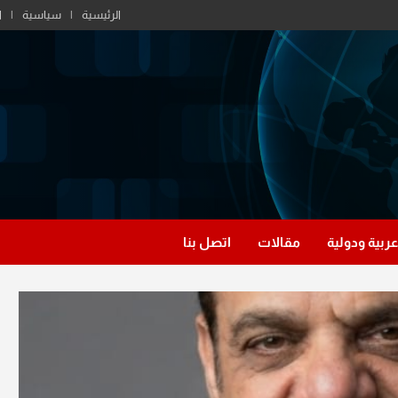
الرئيسية
سياسية
ا
عربية ودولية
مقالات
اتصل بنا