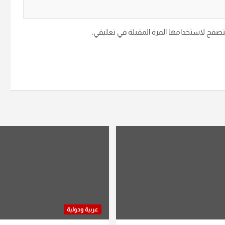
متصفح لاستخدامها المرة المقبلة في تعليقي.
عربية ودولية