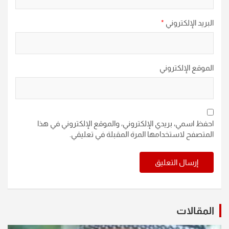
البريد الإلكتروني
*
الموقع الإلكتروني
احفظ اسمي، بريدي الإلكتروني، والموقع الإلكتروني في هذا
المتصفح لاستخدامها المرة المقبلة في تعليقي.
المقالات