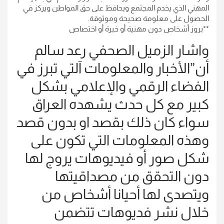
المهني الذي يخدم المجتمع ويحافظ على حق المواطن ويركز في
الحصول على معلومة صحيحة وموثوقة.
**بروز أشخاص دون مهنية أو خبرة أو اختصاص
واشار الزميل الصحفي رعد سالم
أن”الأخبار والمعلومات آلتي تبرز في
الفضاء الرقمي والإعلامي بشكل
كبير مع كل حدث يشهده العراق
سواء كان ذلك بقصد او بدون قصد
وهذه المعلومات التي تكون على
شكل صور أو فيديوهات يروج لها
دون التحقق من مصداقيتها
ويتصدى لها أحيانا أشخاص من
خلال نشر فديوهات تتضمن