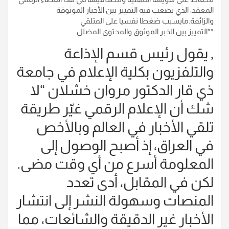
المعقد، الذي يصعب فيه التمييز بين الأخبار الموثوقة
والزائفة.مايسبب ضغطا نفسيا على المتلقي
**التمييز بين الخبر الموثوق والمحتوى المضلل
, يقول رئيس قسم الإذاعة
والتلفزيون بكلية الإعلام في جامعة
ذي قار الدكتور مروان خشلان “لا
شك أن الإعلام الرقمي غيّر طريقة
تلقي الأخبار في العالم وبالأخص
في العراق، إذ أصبح الوصول إلى
المعلومة أسرع من أي وقت مضى.
لكن في المقابل، أدى تعدد
المنصات وسهولة النشر إلى انتشار
الأخبار غير الدقيقة والشائعات، مما