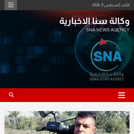
Ski
الأحد, أغسطس 9, 2026
t
conten
وكالة سنا الاخبارية
SNA NEWS AGENCY