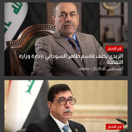
اخر الاخبار
الزيدي يكلّف قاسم طاهر السوداني بإدارة وزارة
الثقافة
أغسطس 6, 2026
editor
اخر الاخبار