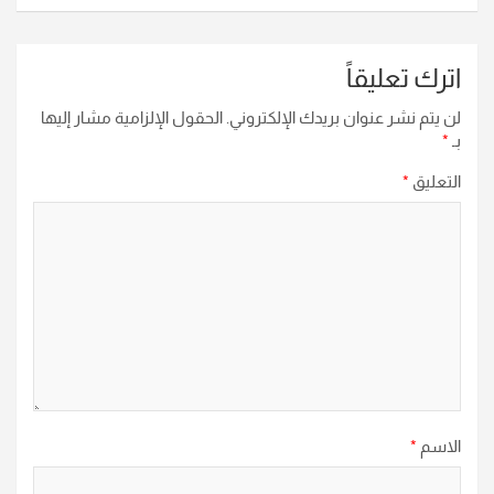
اترك تعليقاً
لن يتم نشر عنوان بريدك الإلكتروني.
الحقول الإلزامية مشار إليها
بـ
*
التعليق
*
الاسم
*