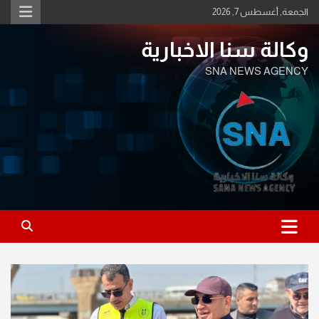
Ski
الجمعة, أغسطس 7, 2026
t
conten
وكالة سنا الاخبارية
SNA NEWS AGENCY