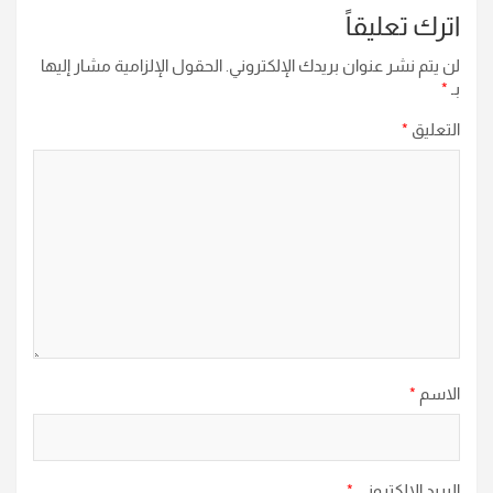
اترك تعليقاً
لن يتم نشر عنوان بريدك الإلكتروني.
الحقول الإلزامية مشار إليها
بـ
*
التعليق
*
الاسم
*
البريد الإلكتروني
*