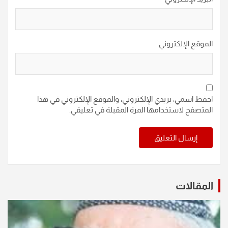
الموقع الإلكتروني
احفظ اسمي، بريدي الإلكتروني، والموقع الإلكتروني في هذا
المتصفح لاستخدامها المرة المقبلة في تعليقي.
المقالات