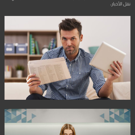
نقل الأخبار،