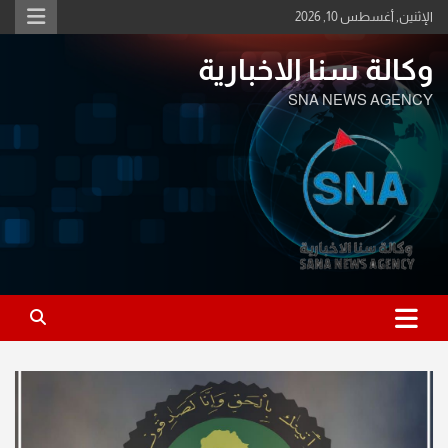
Ski
الإثنين, أغسطس 10, 2026
t
conten
وكالة سنا الاخبارية
SNA NEWS AGENCY