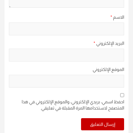
الاسم
*
البريد الإلكتروني
*
الموقع الإلكتروني
احفظ اسمي، بريدي الإلكتروني، والموقع الإلكتروني في هذا
المتصفح لاستخدامها المرة المقبلة في تعليقي.