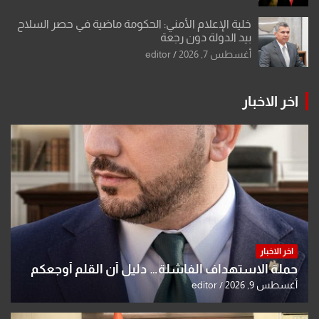
خلية الإعلام الأمني: الحكومة ماضية في حصر السلاح
بيد الدولة دون رجعة
أغسطس 7, 2026
editor
اخر الاخبار
اخر الاخبار
حملة الاستهداف الفاشلة… دليل أن القلم أوجعكم
أغسطس 9, 2026
editor