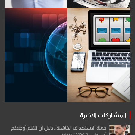
المشاركات الاخيرة
حملة الاستهداف الفاشلة… دليل أن القلم أوجعكم
أغسطس 9, 2026
editor