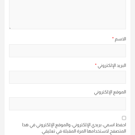
الاسم
*
البريد الإلكتروني
*
الموقع الإلكتروني
احفظ اسمي، بريدي الإلكتروني، والموقع الإلكتروني في هذا
المتصفح لاستخدامها المرة المقبلة في تعليقي.