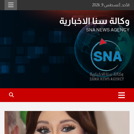
Ski
الأحد, أغسطس 9, 2026
t
conten
وكالة سنا الاخبارية
SNA NEWS AGENCY