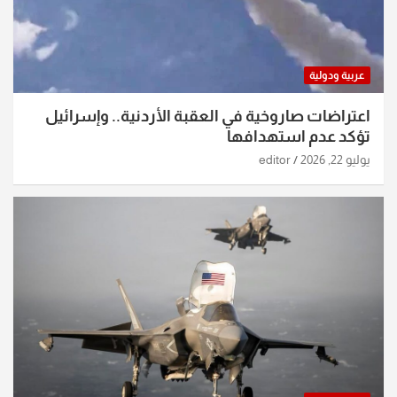
عربية ودولية
اعتراضات صاروخية في العقبة الأردنية.. وإسرائيل
تؤكد عدم استهدافها
يوليو 22, 2026
editor