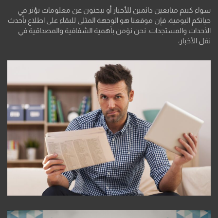
سواء كنتم متابعين دائمين للأخبار أو تبحثون عن معلومات تؤثر في
حياتكم اليومية، فإن موقعنا هو الوجهة المثلى للبقاء على اطلاع بأحدث
الأحداث والمستجدات. نحن نؤمن بأهمية الشفافية والمصداقية في
نقل الأخبار،