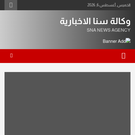
Ski
الخميس, أغسطس 6, 2026
t
conten
وكالة سنا الاخبارية
SNA NEWS AGENCY