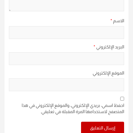
الاسم
*
البريد الإلكتروني
*
الموقع الإلكتروني
احفظ اسمي، بريدي الإلكتروني، والموقع الإلكتروني في هذا
المتصفح لاستخدامها المرة المقبلة في تعليقي.