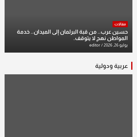
مقالات
حسين عرب.. من قبة البرلمان إلى الميدان.. خدمة
المواطن نهج لا يتوقف.
يوليو 26, 2026
editor
عربية ودولية