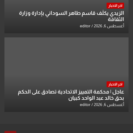
اخر الاخبار
الزيدي يكلّف قاسم طاهر السوداني بإدارة وزارة
الثقافة
أغسطس 6, 2026
editor
اخر الاخبار
عاجل | محكمة التمييز الاتحادية تصادق على الحكم
بحق خالد عبد الواحد كبيان
أغسطس 6, 2026
editor