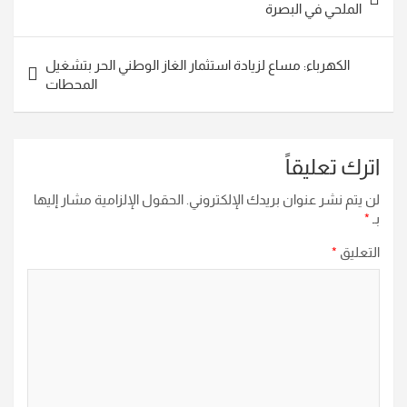
المقالات
الملحي في البصرة
الكهرباء: مساع لزيادة استثمار الغاز الوطني الحر بتشغيل
المحطات
اترك تعليقاً
لن يتم نشر عنوان بريدك الإلكتروني.
الحقول الإلزامية مشار إليها
بـ
*
التعليق
*