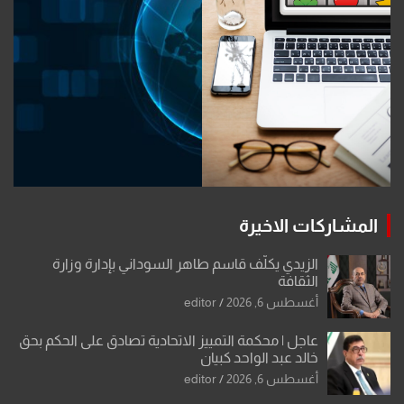
المشاركات الاخيرة
الزيدي يكلّف قاسم طاهر السوداني بإدارة وزارة
الثقافة
أغسطس 6, 2026
editor
عاجل | محكمة التمييز الاتحادية تصادق على الحكم بحق
خالد عبد الواحد كبيان
أغسطس 6, 2026
editor