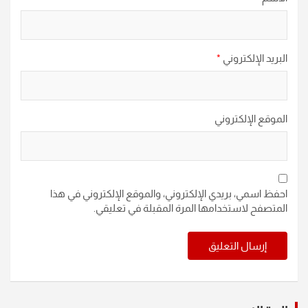
البريد الإلكتروني
*
الموقع الإلكتروني
احفظ اسمي، بريدي الإلكتروني، والموقع الإلكتروني في هذا
المتصفح لاستخدامها المرة المقبلة في تعليقي.