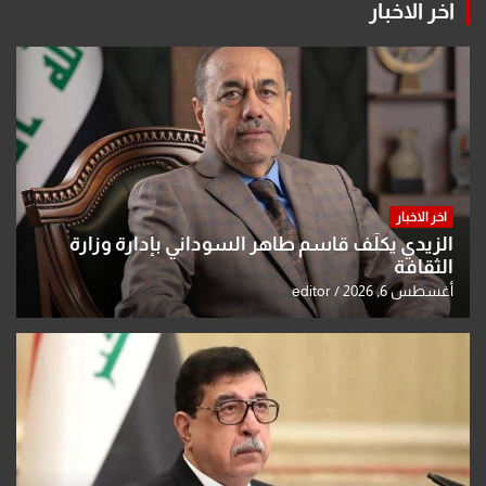
اخر الاخبار
اخر الاخبار
الزيدي يكلّف قاسم طاهر السوداني بإدارة وزارة
الثقافة
أغسطس 6, 2026
editor