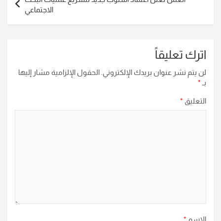
الاجتماعي
اترك تعليقاً
لن يتم نشر عنوان بريدك الإلكتروني.
الحقول الإلزامية مشار إليها
بـ
*
التعليق
*
الاسم
*