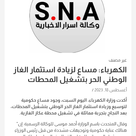
غير مصنف
الكهرباء: مساع لزيادة استثمار الغاز
الوطني الحر بتشغيل المحطات
أغسطس 18, 2023
أكدت وزارة الكهرباء، اليوم السبت، وجود مساعٍ حكومية
لتوسيع وزيادة استثمار الغاز الحر الوطني بتشغيل المحطات،
بعد النجاح بتجربة مماثلة في تشغيل محطة عكاز الغازية.
وقال المتحدث باسم الوزارة أحمد موسى للوكالة الرسمية: إن"
هنالك عناية حكومية وتوجيهات مشددة من قبل رئيس الوزراء