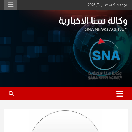
Ski
الجمعة, أغسطس 7, 2026
t
conten
وكالة سنا الاخبارية
SNA NEWS AGENCY