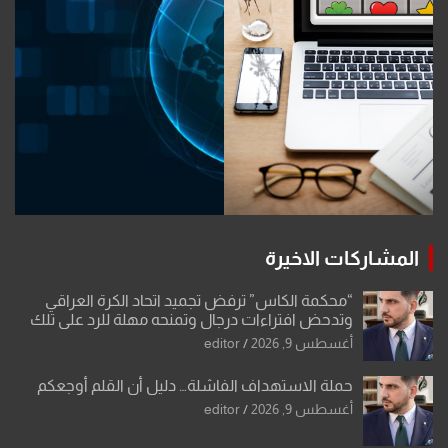
المشاركات الاخيرة
“محكمة الكاس” ترفض تجميد اتحاد الكرة العراقي
وتدحض افتراءات درجال وتمنحه مهلة للرد على تلك
الشكوى
أغسطس 9, 2026
editor
حملة الاستهداف الفاشلة… دليل أن القلم أوجعكم
أغسطس 9, 2026
editor