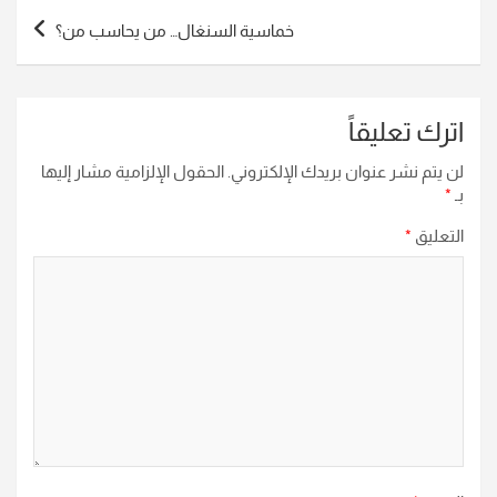
خماسية السنغال… من يحاسب من؟
اترك تعليقاً
لن يتم نشر عنوان بريدك الإلكتروني.
الحقول الإلزامية مشار إليها
بـ
*
التعليق
*