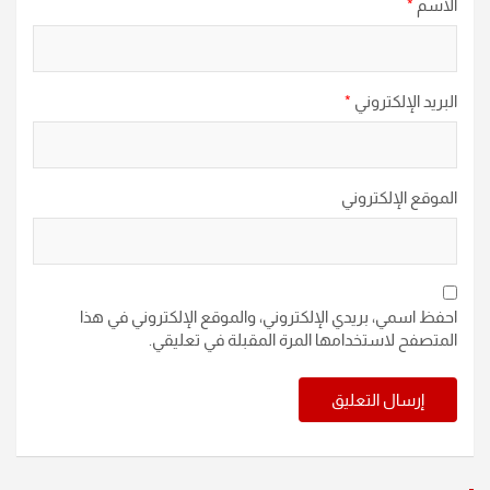
الاسم
*
البريد الإلكتروني
*
الموقع الإلكتروني
احفظ اسمي، بريدي الإلكتروني، والموقع الإلكتروني في هذا
المتصفح لاستخدامها المرة المقبلة في تعليقي.