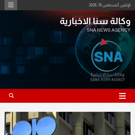
Ski
الإثنين, أغسطس 10, 2026
t
conten
وكالة سنا الاخبارية
SNA NEWS AGENCY