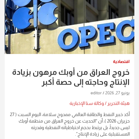
اقتصادية
خروج العراق من أوبك مرهون بزيادة
الإنتاج وحاجته إلى حصة أكبر
يونيو 27, 2026
editor
هيئة التحرير / وكالة سنا الإخبارية
أكد خبير النفط والطاقة العالمي ممدوح سلامة، اليوم السبت ( 27
حزيران 2026 )، أن “الحديث عن خروج العراق من منظمة أوبك
ليس جديداً، بل يرتبط بحجم احتياطياته النفطية وقدرته
المستقبلية على زيادة الإنتاج”.