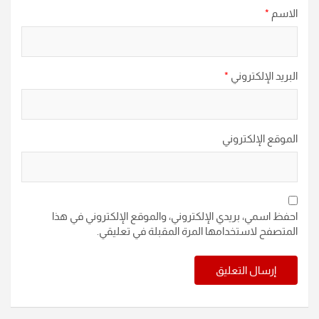
الاسم
*
البريد الإلكتروني
*
الموقع الإلكتروني
احفظ اسمي، بريدي الإلكتروني، والموقع الإلكتروني في هذا
المتصفح لاستخدامها المرة المقبلة في تعليقي.