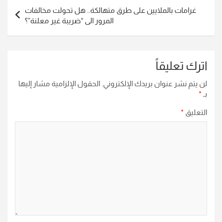
غرامات بالملايين على طرق متهالكة.. هل تحولت مخالفات
المرور الى “ضريبة غير معلنة”؟
اترك تعليقاً
لن يتم نشر عنوان بريدك الإلكتروني.
الحقول الإلزامية مشار إليها
بـ
*
التعليق
*