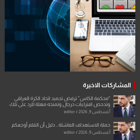
المشاركات الاخيرة
“محكمة الكاس” ترفض تجميد اتحاد الكرة العراقي
وتدحض افتراءات درجال وتمنحه مهلة للرد على تلك
الشكوى
أغسطس 9, 2026
editor
حملة الاستهداف الفاشلة… دليل أن القلم أوجعكم
أغسطس 9, 2026
editor