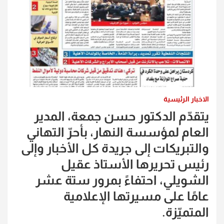
الاخبار الرئيسية
يتقدّم الدكتور حسن جمعة، المدير
العام لمؤسسة النهار، بأحرّ التهاني
والتبريكات إلى جريدة كل الأخبار وإلى
رئيس تحريرها الأستاذ عقيل
الشويلي، احتفاءً بمرور ستة عشر
عامًا على مسيرتها الإعلامية
المتميّزة.