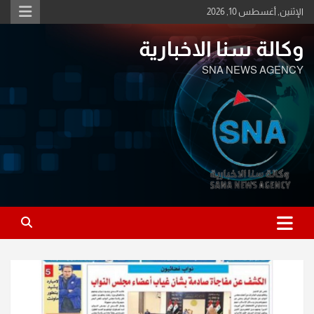
Ski
الإثنين, أغسطس 10, 2026
t
conten
وكالة سنا الاخبارية
SNA NEWS AGENCY