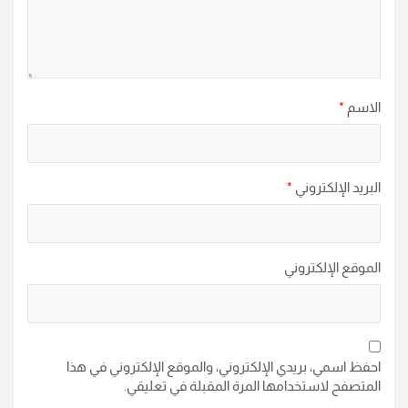
الاسم
*
البريد الإلكتروني
*
الموقع الإلكتروني
احفظ اسمي، بريدي الإلكتروني، والموقع الإلكتروني في هذا
المتصفح لاستخدامها المرة المقبلة في تعليقي.