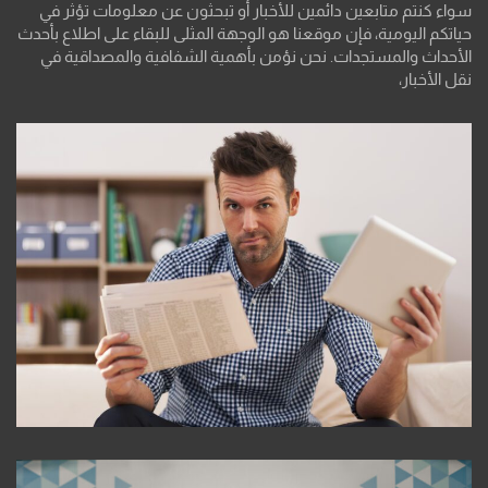
سواء كنتم متابعين دائمين للأخبار أو تبحثون عن معلومات تؤثر في
حياتكم اليومية، فإن موقعنا هو الوجهة المثلى للبقاء على اطلاع بأحدث
الأحداث والمستجدات. نحن نؤمن بأهمية الشفافية والمصداقية في
نقل الأخبار،