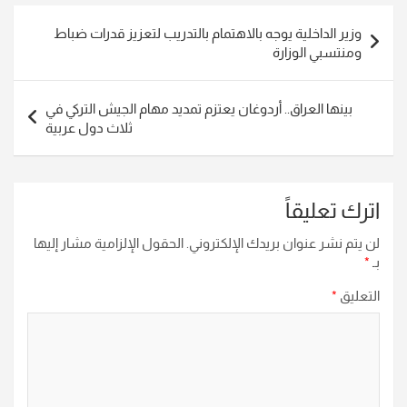
تصفّح
وزير الداخلية يوجه بالاهتمام بالتدريب لتعزيز قدرات ضباط
المقالات
ومنتسبي الوزارة
بينها العراق.. أردوغان يعتزم تمديد مهام الجيش التركي في
ثلاث دول عربية
اترك تعليقاً
لن يتم نشر عنوان بريدك الإلكتروني.
الحقول الإلزامية مشار إليها
بـ
*
التعليق
*