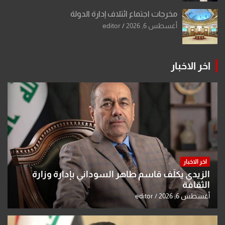
مخرجات اجتماع ائتلاف إدارة الدولة
أغسطس 6, 2026
editor
اخر الاخبار
اخر الاخبار
الزيدي يكلّف قاسم طاهر السوداني بإدارة وزارة
الثقافة
أغسطس 6, 2026
editor