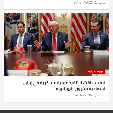
يونيو 23, 2026
editor
عربية ودولية
ترمب: ناقشنا تنفيذ عملية عسكرية في إيران
لمصادرة مخزون اليورانيوم
يونيو 5, 2026
editor