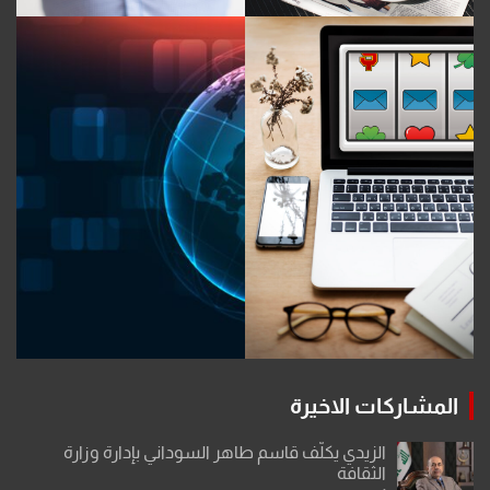
المشاركات الاخيرة
الزيدي يكلّف قاسم طاهر السوداني بإدارة وزارة
الثقافة