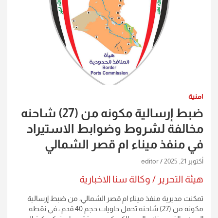
امنية
ضبط إرسالية مكونه من (27) شاحنه
مخالفة لشروط وضوابط الاستيراد
في منفذ ميناء ام قصر الشمالي
أكتوبر 21, 2025
editor
هيئة التحرير / وكالة سنا الاخبارية
تمكنت مديرية منفذ ميناء ام قصر الشمالي، من ضبط إرسالية
مكونه من (27) شاحنه تحمل حاويات حجم 40 قدم ، في نقطه