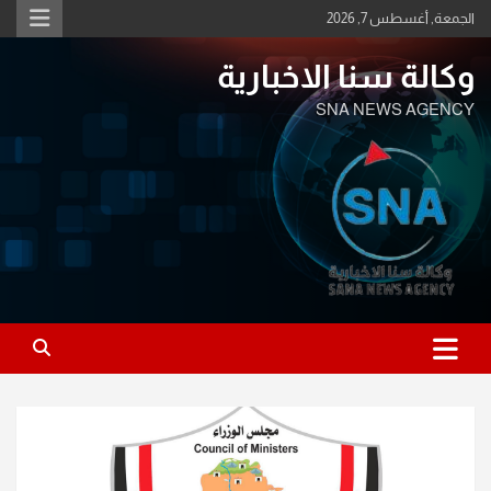
Ski
الجمعة, أغسطس 7, 2026
t
conten
وكالة سنا الاخبارية
SNA NEWS AGENCY