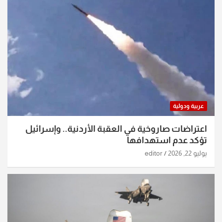
عربية ودولية
اعتراضات صاروخية في العقبة الأردنية.. وإسرائيل
تؤكد عدم استهدافها
يوليو 22, 2026
editor