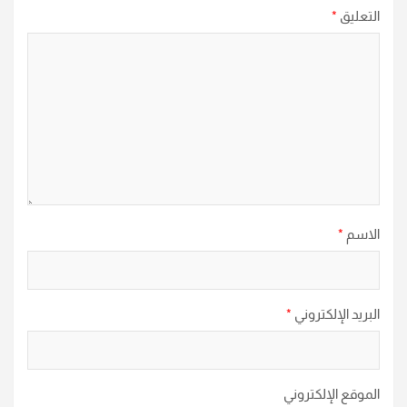
التعليق
*
الاسم
*
البريد الإلكتروني
*
الموقع الإلكتروني