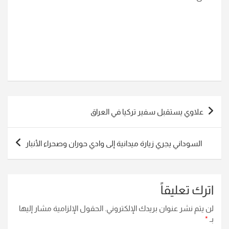
تصفّح
علاوي يستقبل سفير تركيا في العراق
المقالات
السوداني يجري زيارة ميدانية إلى وادي حوران وصحراء الأنبار
اترك تعليقاً
لن يتم نشر عنوان بريدك الإلكتروني.
الحقول الإلزامية مشار إليها
بـ
*