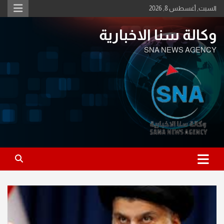
Ski
السبت, أغسطس 8, 2026
t
conten
وكالة سنا الاخبارية
SNA NEWS AGENCY