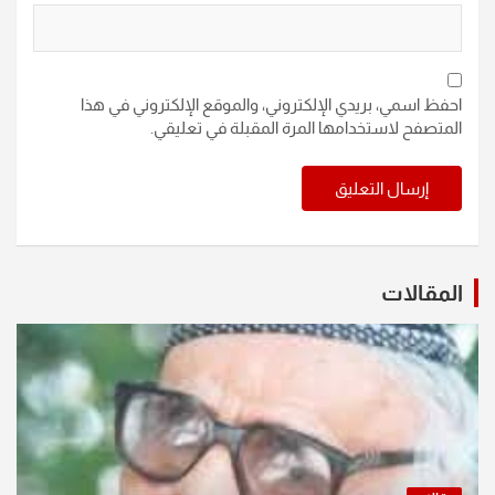
احفظ اسمي، بريدي الإلكتروني، والموقع الإلكتروني في هذا
المتصفح لاستخدامها المرة المقبلة في تعليقي.
المقالات