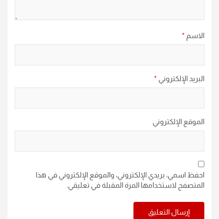
الاسم
*
البريد الإلكتروني
*
الموقع الإلكتروني
احفظ اسمي، بريدي الإلكتروني، والموقع الإلكتروني في هذا
المتصفح لاستخدامها المرة المقبلة في تعليقي.