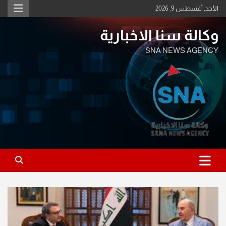
Ski
الأحد, أغسطس 9, 2026
t
conten
وكالة سنا الاخبارية
SNA NEWS AGENCY