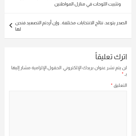
وتثبيت اللوحات في منازل المواطنين
الصدر يتوعد: نتائج الانتخابات مختلفة.. وإن أردتم التصعيد فنحن
لها
اترك تعليقاً
لن يتم نشر عنوان بريدك الإلكتروني.
الحقول الإلزامية مشار إليها
بـ
*
التعليق
*