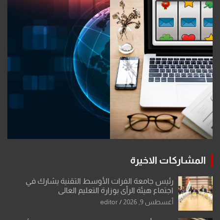
المشاركات الاخيرة
رئيس جامعة الفرات الأوسط التقنية يشارك في
اجتماع هيئة الرأي بوزارة التعليم العالي
أغسطس 9, 2026
editor