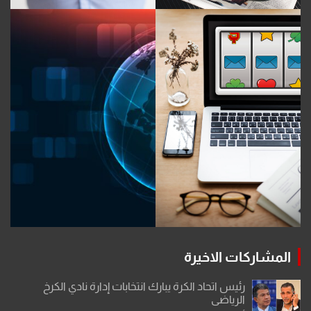
المشاركات الاخيرة
رئيس اتحاد الكرة يبارك انتخابات إدارة نادي الكرخ
الرياضي