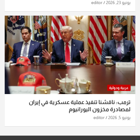
يونيو 23, 2026
editor
عربية ودولية
ترمب: ناقشنا تنفيذ عملية عسكرية في إيران
لمصادرة مخزون اليورانيوم
يونيو 5, 2026
editor