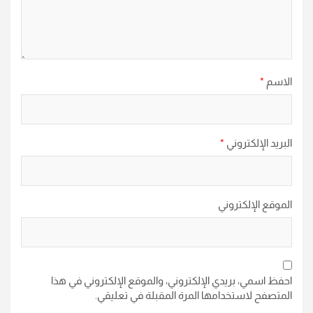
الاسم
*
البريد الإلكتروني
*
الموقع الإلكتروني
احفظ اسمي، بريدي الإلكتروني، والموقع الإلكتروني في هذا
المتصفح لاستخدامها المرة المقبلة في تعليقي.