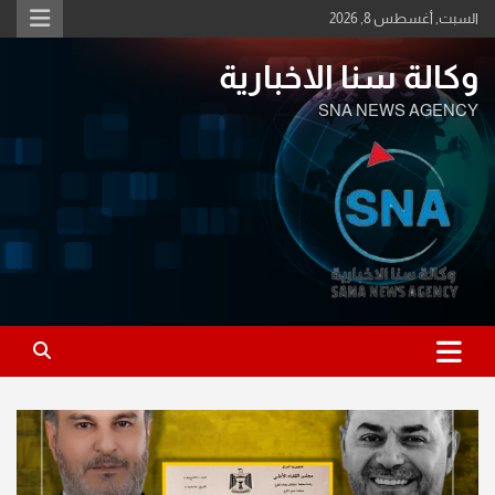
Ski
السبت, أغسطس 8, 2026
t
conten
وكالة سنا الاخبارية
SNA NEWS AGENCY