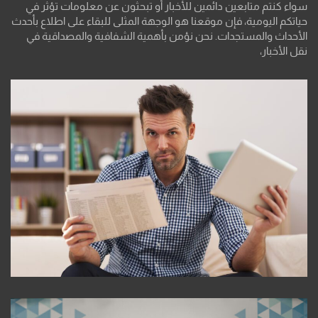
سواء كنتم متابعين دائمين للأخبار أو تبحثون عن معلومات تؤثر في
حياتكم اليومية، فإن موقعنا هو الوجهة المثلى للبقاء على اطلاع بأحدث
الأحداث والمستجدات. نحن نؤمن بأهمية الشفافية والمصداقية في
نقل الأخبار،