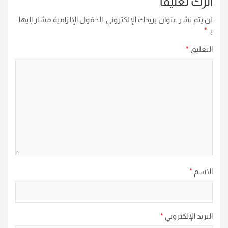
اترك تعليقاً
لن يتم نشر عنوان بريدك الإلكتروني.
الحقول الإلزامية مشار إليها
بـ
*
التعليق
*
الاسم
*
البريد الإلكتروني
*