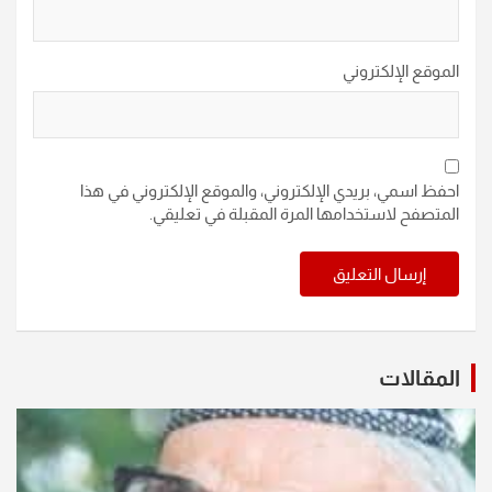
الموقع الإلكتروني
احفظ اسمي، بريدي الإلكتروني، والموقع الإلكتروني في هذا
المتصفح لاستخدامها المرة المقبلة في تعليقي.
المقالات