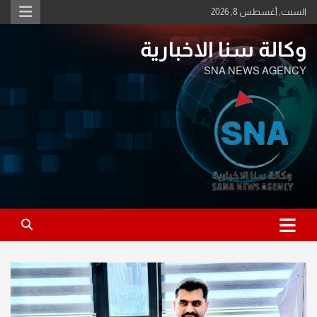
Ski
السبت, أغسطس 8, 2026
t
conten
وكالة سنا الاخبارية
SNA NEWS AGENCY