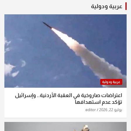
عربية ودولية
عربية ودولية
اعتراضات صاروخية في العقبة الأردنية.. وإسرائيل
تؤكد عدم استهدافها
يوليو 22, 2026
editor