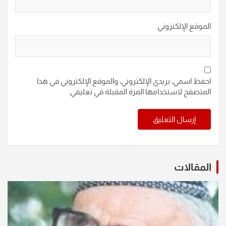
الموقع الإلكتروني
احفظ اسمي، بريدي الإلكتروني، والموقع الإلكتروني في هذا
المتصفح لاستخدامها المرة المقبلة في تعليقي.
المقالات