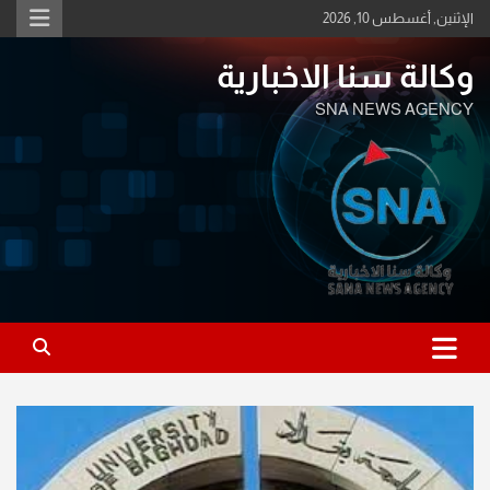
Ski
الإثنين, أغسطس 10, 2026
t
conten
وكالة سنا الاخبارية
SNA NEWS AGENCY