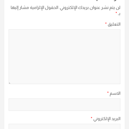
لن يتم نشر عنوان بريدك الإلكتروني.
الحقول الإلزامية مشار إليها
بـ
*
التعليق
*
الاسم
*
البريد الإلكتروني
*