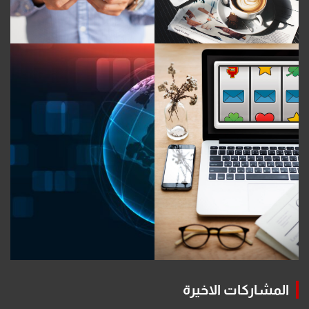
المشاركات الاخيرة