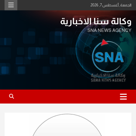
Ski
الجمعة, أغسطس 7, 2026
t
conten
وكالة سنا الاخبارية
SNA NEWS AGENCY