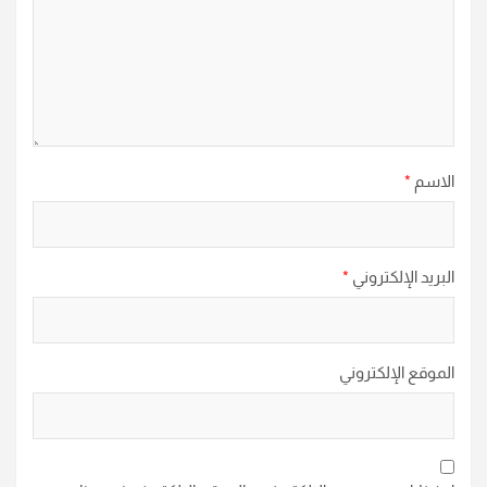
الاسم
*
البريد الإلكتروني
*
الموقع الإلكتروني