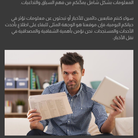
المعلومات بشكل شامل يمكّنكم من فهم السياق والتداعيات.
سواء كنتم متابعين دائمين للأخبار أو تبحثون عن معلومات تؤثر في
حياتكم اليومية، فإن موقعنا هو الوجهة المثلى للبقاء على اطلاع بأحدث
الأحداث والمستجدات. نحن نؤمن بأهمية الشفافية والمصداقية في
نقل الأخبار،