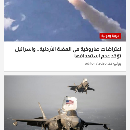
عربية ودولية
اعتراضات صاروخية في العقبة الأردنية.. وإسرائيل
تؤكد عدم استهدافها
يوليو 22, 2026
editor