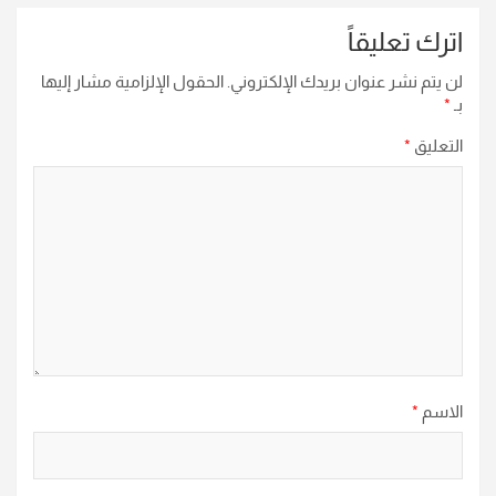
اترك تعليقاً
لن يتم نشر عنوان بريدك الإلكتروني.
الحقول الإلزامية مشار إليها
بـ
*
التعليق
*
الاسم
*