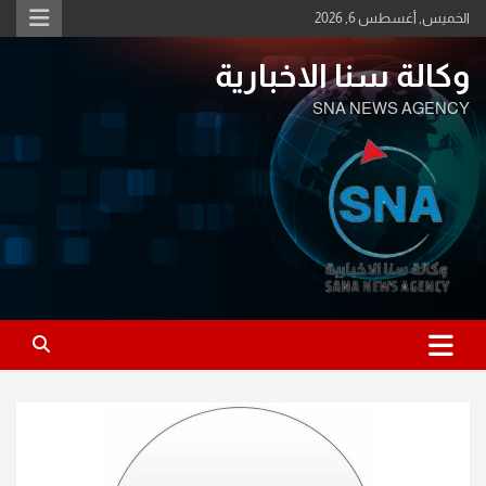
Ski
الخميس, أغسطس 6, 2026
t
conten
وكالة سنا الاخبارية
SNA NEWS AGENCY