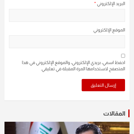
البريد الإلكتروني
*
الموقع الإلكتروني
احفظ اسمي، بريدي الإلكتروني، والموقع الإلكتروني في هذا
المتصفح لاستخدامها المرة المقبلة في تعليقي.
المقالات