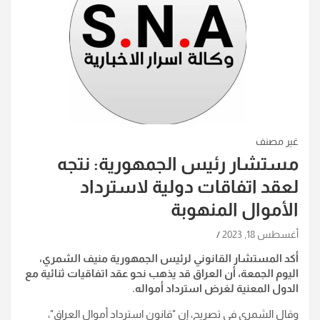
غير مصنف
مستشار رئيس الجمهورية: نتجه
لعقد اتفاقات دولية لاسترداد
الأموال المنهوبة
أغسطس 18, 2023
أكد المستشار القانوني لرئيس الجمهورية منيف الشمري،
اليوم الجمعة، أن العراق قد يذهب نحو عقد اتفاقيات ثنائية مع
الدول المعنية لغرض استرداد أمواله.
وقال الشمري في تصريح، إن "قانون استرداد أموال العراق"،