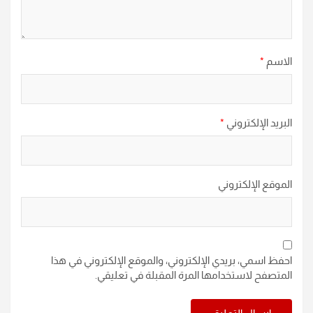
الاسم
*
البريد الإلكتروني
*
الموقع الإلكتروني
احفظ اسمي، بريدي الإلكتروني، والموقع الإلكتروني في هذا
المتصفح لاستخدامها المرة المقبلة في تعليقي.