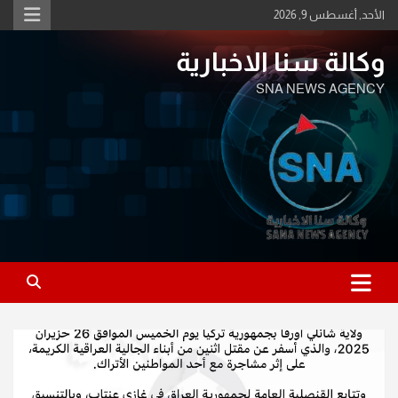
Ski
الأحد, أغسطس 9, 2026
t
conten
وكالة سنا الاخبارية
SNA NEWS AGENCY