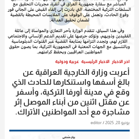
اخر الاخبار
الاخبار الرئيسية
عربية ودولية
أعربت وزارة الخارجية العراقية عن
بالغ أسفها واستنكارها للحادث الذي
وقع في مدينة أورفا التركية، وأسفر
عن مقتل اثنين من أبناء الموصل إثر
مشاجرة مع أحد المواطنين الأتراك.
يونيو 28, 2025
editor