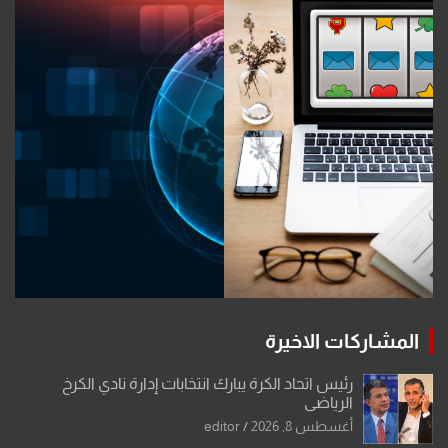
المشاركات الاخيرة
رئيس اتحاد الكرة يبارك انتخابات إدارة نادي الكرخ
الرياضي
أغسطس 8, 2026
editor