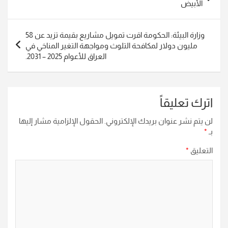
المقالات
الأبيض‏
وزارة البيئة: الحكومة اقرت تمويل مشاريع بقيمة تزيد عن 58
مليون دولار لمكافحة التلوث ومواجهة التغير المناخي في
العراق للأعوام 2025 – 2031.
اترك تعليقاً
لن يتم نشر عنوان بريدك الإلكتروني.
الحقول الإلزامية مشار إليها
بـ
*
التعليق
*