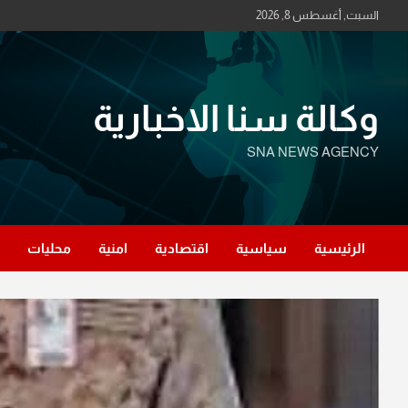
Ski
السبت, أغسطس 8, 2026
t
conten
وكالة سنا الاخبارية
SNA NEWS AGENCY
الرئيسية
سياسية
اقتصادية
امنية
محليات