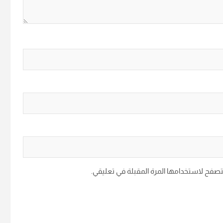
متصفح لاستخدامها المرة المقبلة في تعليقي.