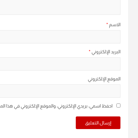
الاسم
*
البريد الإلكتروني
*
الموقع الإلكتروني
احفظ اسمي، بريدي الإلكتروني، والموقع الإلكتروني في هذا ال