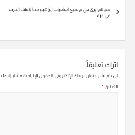
تصفّح
نتنياهو يرى في توسيع اتفاقيات إبراهيم ثمنا لإنهاء الحرب
المقالات
في غزة
اترك تعليقاً
لن يتم نشر عنوان بريدك الإلكتروني.
الحقول الإلزامية مشار إليها بـ
التعليق
*