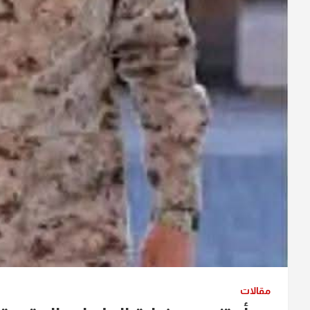
مقالات