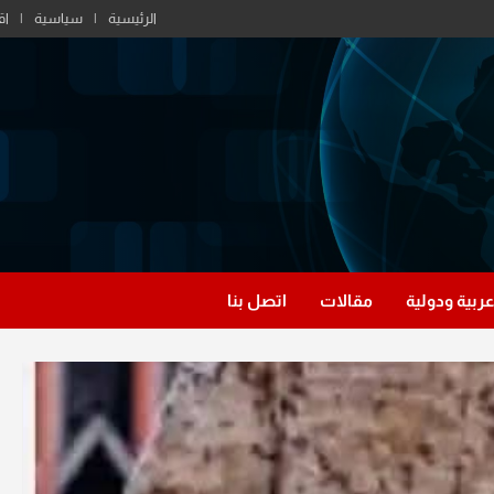
الرئيسية
سياسية
اق
عربية ودولية
مقالات
اتصل بنا