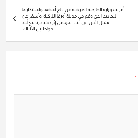
أعربت وزارة الخارجية العراقية عن بالغ أسفها واستنكارها
للحادث الذي وقع في مدينة أورفا التركية، وأسفر عن
مقتل اثنين من أبناء الموصل إثر مشاجرة مع أحد
المواطنين الأتراك.
*