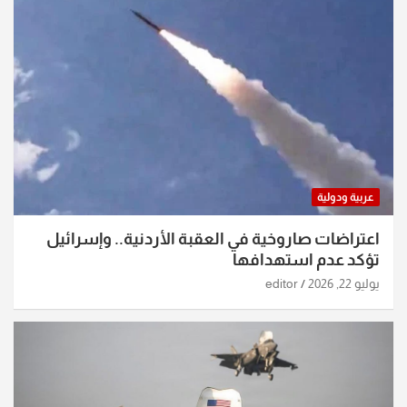
عربية ودولية
اعتراضات صاروخية في العقبة الأردنية.. وإسرائيل
تؤكد عدم استهدافها
يوليو 22, 2026
editor