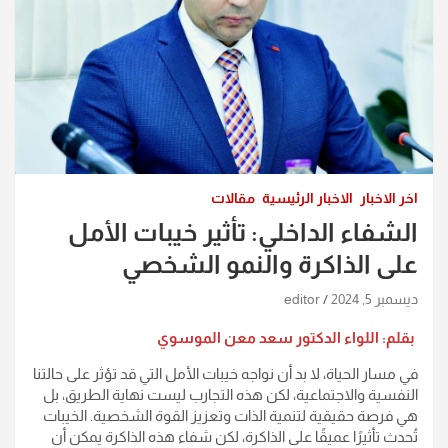
اخر الاخبار
الاخبار الرئيسية
مقالات
الشفاء الداخلي: تأثير خيبات الأمل
على الذاكرة والنمو الشخصي
ديسمبر 5, 2024
editor
بقلم: اللواء الدكتور سعد معن الموسوي
في مسار الحياة، لا بد أن نواجه خيبات الأمل التي قد تؤثر على حالتنا
النفسية والاجتماعية، لكن هذه التجارب ليست نهاية الطريق، بل
هي فرصة حقيقية لتنمية الذات وتعزيز القوة الشخصية. الخيبات
تُحدث تأثيرًا عميقًا على الذاكرة، لكن شفاء هذه الذاكرة يمكن أن