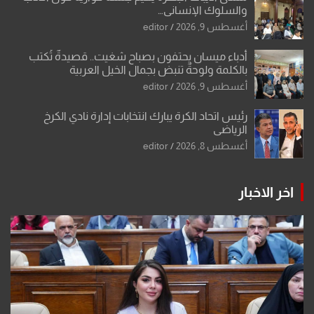
والسلوك الإنساني…
أغسطس 9, 2026
editor
أدباء ميسان يحتفون بصباح شغيت.. قصيدةٌ تُكتب
بالكلمة ولوحةٌ تنبض بجمال الخيل العربية
أغسطس 9, 2026
editor
رئيس اتحاد الكرة يبارك انتخابات إدارة نادي الكرخ
الرياضي
أغسطس 8, 2026
editor
اخر الاخبار