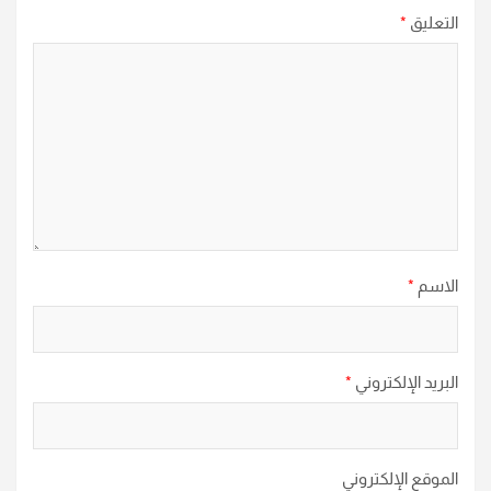
التعليق
*
الاسم
*
البريد الإلكتروني
*
الموقع الإلكتروني