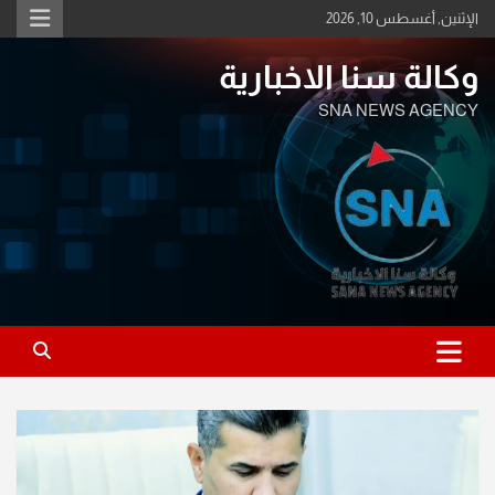
Ski
الإثنين, أغسطس 10, 2026
t
conten
وكالة سنا الاخبارية
SNA NEWS AGENCY