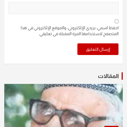
احفظ اسمي، بريدي الإلكتروني، والموقع الإلكتروني في هذا
المتصفح لاستخدامها المرة المقبلة في تعليقي.
المقالات