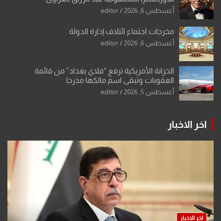
أغسطس 6, 2026
editor
مخرجات اجتماع ائتلاف إدارة الدولة
أغسطس 6, 2026
editor
الخزانة الأمريكية ترفع “فلاي بغداد” من قائمة
العقوبات وتبقي اسم مالكها مدرجا
أغسطس 5, 2026
editor
اخر الاخبار
اخر الاخبار