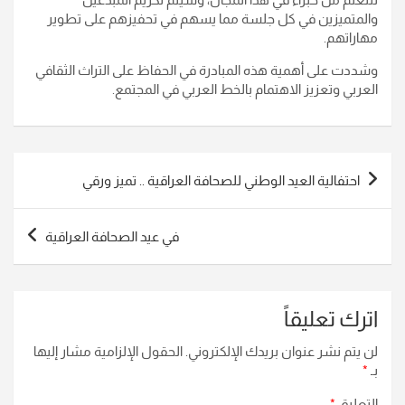
والمتميزين في كل جلسة مما يسهم في تحفيزهم على تطوير
مهاراتهم.
وشددت على أهمية هذه المبادرة في الحفاظ على التراث الثقافي
العربي وتعزيز الاهتمام بالخط العربي في المجتمع.
تصفّح
احتفالية العيد الوطني للصحافة العراقية .. تميز ورقي
المقالات
في عيد الصحافة العراقية
اترك تعليقاً
لن يتم نشر عنوان بريدك الإلكتروني.
الحقول الإلزامية مشار إليها
بـ
*
التعليق
*