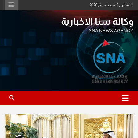
Ski
الخميس, أغسطس 6, 2026
t
conten
وكالة سنا الاخبارية
SNA NEWS AGENCY