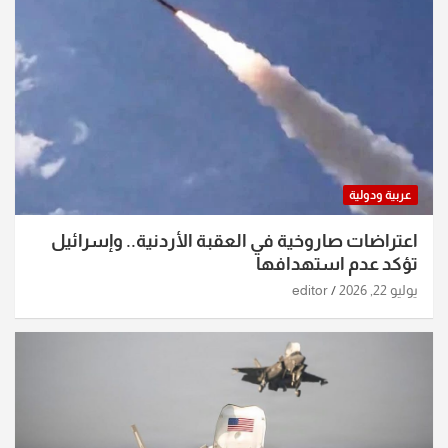
عربية ودولية
اعتراضات صاروخية في العقبة الأردنية.. وإسرائيل
تؤكد عدم استهدافها
يوليو 22, 2026
editor