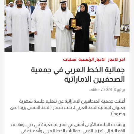
اخر الاخبار
الاخبار الرئيسية
محليات
جمالية الخط العربي في جمعية
الصحفيين الاماراتية
يوليو 8, 2024
editor
أعلنت جمعية الصحافيين الإماراتية عن تنظيم جلسة شهرية
بعنوان (جمالية الخط العربي)، تحت شعار (الخط الحسن يزيد الحق
وضوحاً).
وعقدت الجلسة الأولى أمس في مقر الجمعية 2 في دبي، وتهدف
الفعالية إلى تعزيز الوعي بجماليات الخط العربي وأهميته في