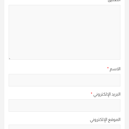
الاسم
*
البريد الإلكتروني
*
الموقع الإلكتروني