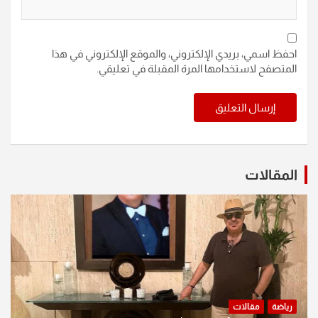
احفظ اسمي، بريدي الإلكتروني، والموقع الإلكتروني في هذا
المتصفح لاستخدامها المرة المقبلة في تعليقي.
المقالات
رياضة
مقالات