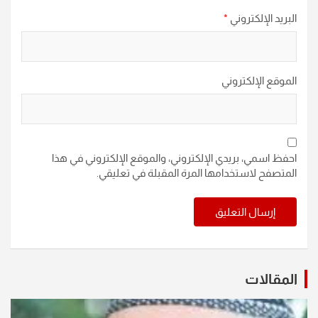
البريد الإلكتروني
*
الموقع الإلكتروني
احفظ اسمي، بريدي الإلكتروني، والموقع الإلكتروني في هذا
المتصفح لاستخدامها المرة المقبلة في تعليقي.
المقالات