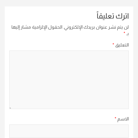
اترك تعليقاً
لن يتم نشر عنوان بريدك الإلكتروني.
الحقول الإلزامية مشار إليها
بـ
*
التعليق
*
الاسم
*