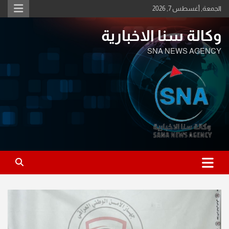
Ski
الجمعة, أغسطس 7, 2026
t
conten
وكالة سنا الاخبارية
SNA NEWS AGENCY