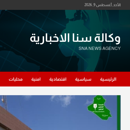
Ski
الأحد, أغسطس 9, 2026
t
conten
وكالة سنا الاخبارية
SNA NEWS AGENCY
الرئيسية
سياسية
اقتصادية
امنية
محليات