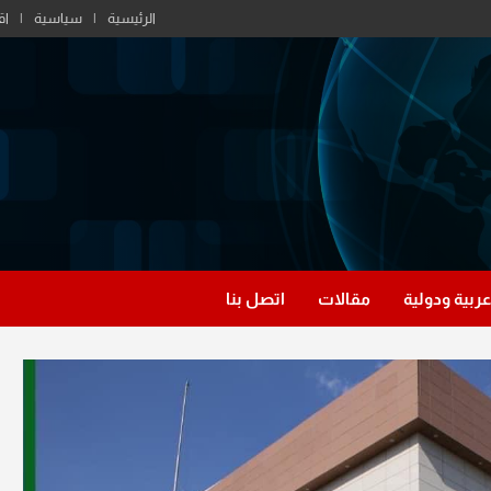
الرئيسية
سياسية
اق
عربية ودولية
مقالات
اتصل بنا