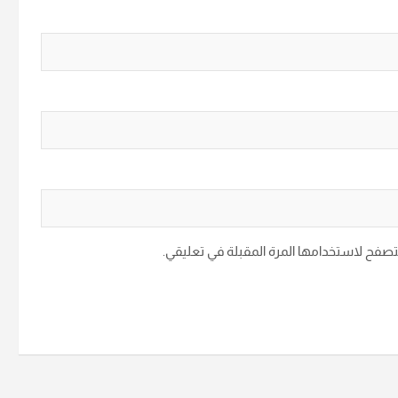
متصفح لاستخدامها المرة المقبلة في تعليقي.