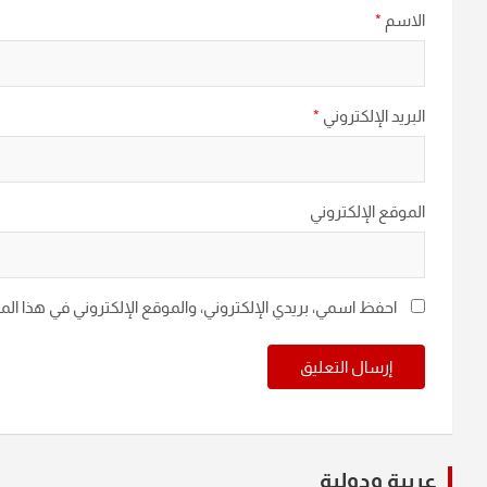
الاسم
*
البريد الإلكتروني
*
الموقع الإلكتروني
احفظ اسمي، بريدي الإلكتروني، والموقع الإلكتروني في هذا ال
عربية ودولية