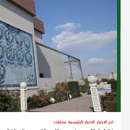
اخر الاخبار
الاخبار الرئيسية
محليات