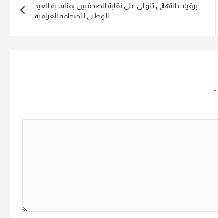
برقيات التهاني تتوالى على نقابة الصحفيين بمناسبة العيد
الوطني للصحافة العراقية
*