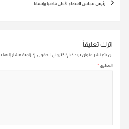
رئيس مجلس القضاء الأعلى قاضيا وإنسانا
المقالات
اترك تعليقاً
لن يتم نشر عنوان بريدك الإلكتروني.
الحقول الإلزامية مشار إليها بـ
التعليق
*