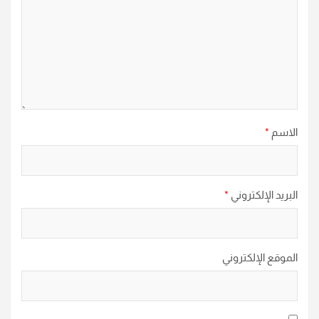
الاسم
*
البريد الإلكتروني
*
الموقع الإلكتروني