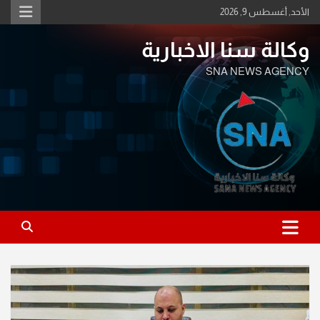
Ski
الأحد, أغسطس 9, 2026
t
conten
وكالة سنا الاخبارية
SNA NEWS AGENCY