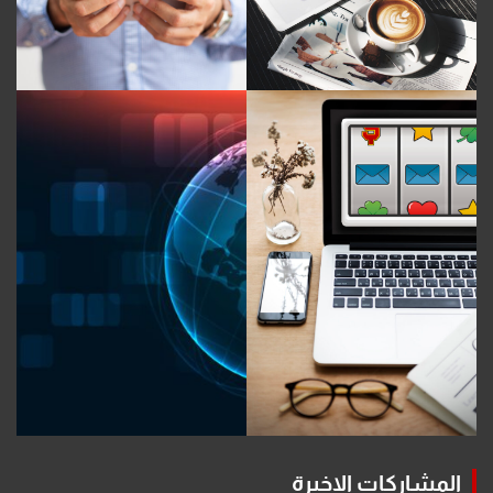
المشاركات الاخيرة