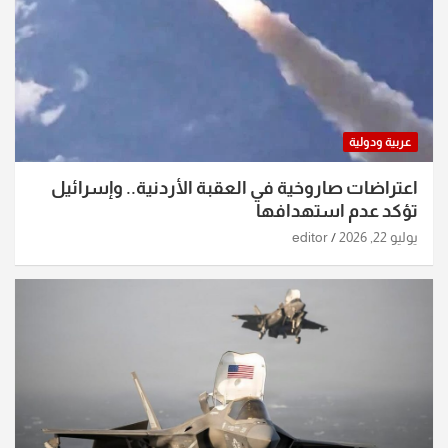
عربية ودولية
اعتراضات صاروخية في العقبة الأردنية.. وإسرائيل
تؤكد عدم استهدافها
يوليو 22, 2026
editor