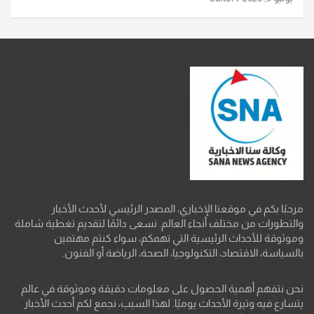
مرحبًا بكم في موقعنا الإخباري، المصدر الرئيسي لأحدث الأخبار
والتطورات من مختلف أنحاء العالم. نسعى دائمًا لتقديم تغطية شاملة
وموثوقة للأحداث الرئيسية التي تهمكم، سواء كنتم مهتمين
بالسياسة، الاقتصاد، التكنولوجيا، الصحة، الرياضة أو الفنون.
نحن نتفهم أهمية الحصول على معلومات دقيقة وموثوقة في عالم
يتسارع فيه وتيرة الأحداث يوميًا. لهذا السبب، نجمع لكم أحدث الأخبار