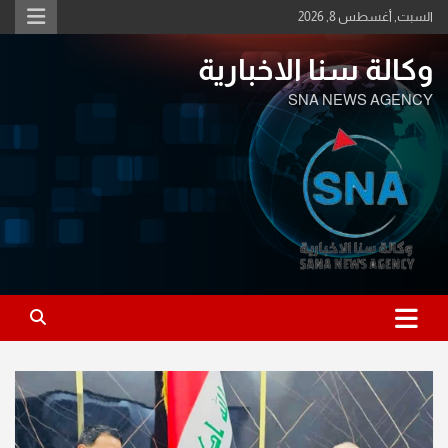
Ski
السبت, أغسطس 8, 2026
t
conten
وكالة سنا الاخبارية
SNA NEWS AGENCY