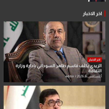
اخر الاخبار
اخر الاخبار
الزيدي يكلّف قاسم طاهر السوداني بإدارة وزارة
الثقافة
أغسطس 6, 2026
editor