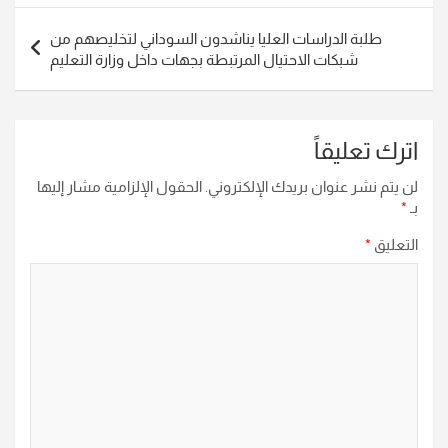
طلبة الدراسات العليا يناشدون السوداني لتخليصهم من
شبكات الاحتيال المرتبطة بجهات داخل وزارة التعليم
اترك تعليقاً
لن يتم نشر عنوان بريدك الإلكتروني.
الحقول الإلزامية مشار إليها
بـ
*
التعليق
*