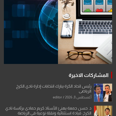
المشاركات الاخيرة
رئيس اتحاد الكرة يبارك انتخابات إدارة نادي الكرخ
الرياضي
أغسطس 8, 2026
editor
د. حسن جمعة يهنئ الأستاذ كريم حمادي برئاسة نادي
الكرخ: قيادة استثنائية ونقلة نوعية في الرياضة