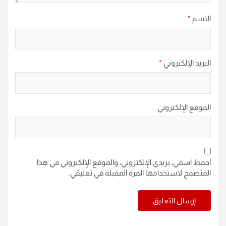
الاسم
*
البريد الإلكتروني
*
الموقع الإلكتروني
احفظ اسمي، بريدي الإلكتروني، والموقع الإلكتروني في هذا
المتصفح لاستخدامها المرة المقبلة في تعليقي.