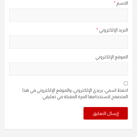
الاسم
*
البريد الإلكتروني
*
الموقع الإلكتروني
احفظ اسمي، بريدي الإلكتروني، والموقع الإلكتروني في هذا
المتصفح لاستخدامها المرة المقبلة في تعليقي.