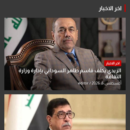
اخر الاخبار
اخر الاخبار
الزيدي يكلّف قاسم طاهر السوداني بإدارة وزارة
الثقافة
أغسطس 6, 2026
editor