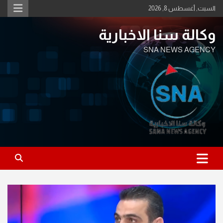
Ski
السبت, أغسطس 8, 2026
t
conten
وكالة سنا الاخبارية
SNA NEWS AGENCY