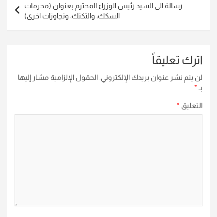
رسالة الى السيد رئيس الوزراء المحترم بعنوان (محرمات
السكك، والتكتك، وتجاوزات اخرى)
اترك تعليقاً
لن يتم نشر عنوان بريدك الإلكتروني.
الحقول الإلزامية مشار إليها
بـ
*
التعليق
*