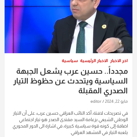
اخر الاخبار
الاخبار الرئيسية
سياسية
مجدداً.. حسين عرب يشعل الجبهة
السياسية ويتحدث عن حظوظ التيار
الصدري المقبلة
مايو 22, 2024
editor
في تصريحات لافتة، أكد النائب العراقي حسين عرب، على أن التيار
الوطني الشيعي بزعامة السيد مقتدى الصدر هو تيار اجتماعي
اضافة إلى كونه قوة سياسية كبيرة، في اشارة الى الدور المحوري
يلعبه التيار في المشهد العراقي.