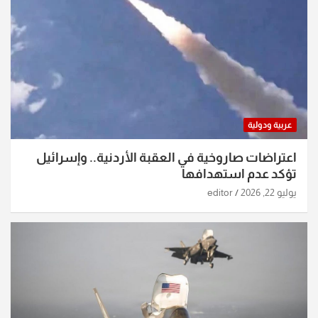
عربية ودولية
اعتراضات صاروخية في العقبة الأردنية.. وإسرائيل
تؤكد عدم استهدافها
يوليو 22, 2026
editor