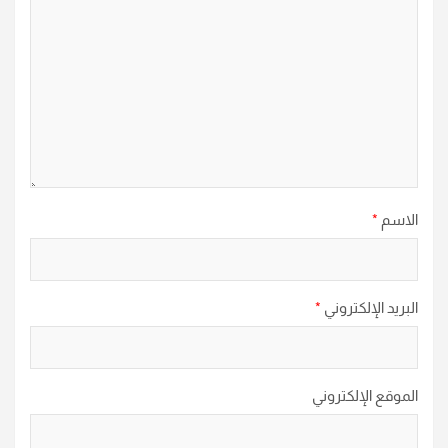
الاسم
*
البريد الإلكتروني
*
الموقع الإلكتروني