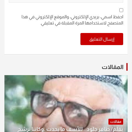
احفظ اسمي، بريدي الإلكتروني، والموقع الإلكتروني في هذا
المتصفح لاستخدامها المرة المقبلة في تعليقي.
المقالات
مقالات
بقلم/ ظافر جلود.. للأسف ما يحدث .وكاننا نرشح