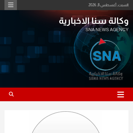
Ski
السبت, أغسطس 8, 2026
t
conten
وكالة سنا الاخبارية
SNA NEWS AGENCY