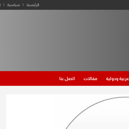
الرئيسية
سياسية
ا
عربية ودولية
مقالات
اتصل بنا