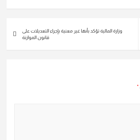
وزارة المالية تؤكد بأنها غير معنية بإجراء التعديلات على
قانون الموازنة
*