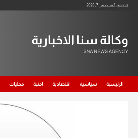
Ski
الجمعة, أغسطس 7, 2026
t
conten
وكالة سنا الاخبارية
SNA NEWS AGENCY
الرئيسية
سياسية
اقتصادية
امنية
محليات