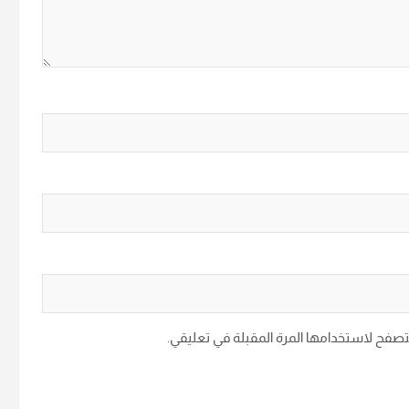
متصفح لاستخدامها المرة المقبلة في تعليقي.