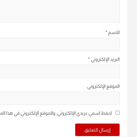
الاسم
*
البريد الإلكتروني
*
الموقع الإلكتروني
احفظ اسمي، بريدي الإلكتروني، والموقع الإلكتروني في هذا ال