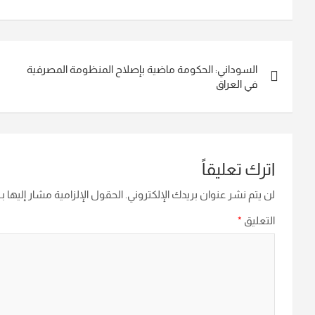
تصفّح
السوداني: الحكومة ماضية بإصلاح المنظومة المصرفية
المقالات
في العراق
اترك تعليقاً
لن يتم نشر عنوان بريدك الإلكتروني.
الحقول الإلزامية مشار إليها بـ
التعليق
*