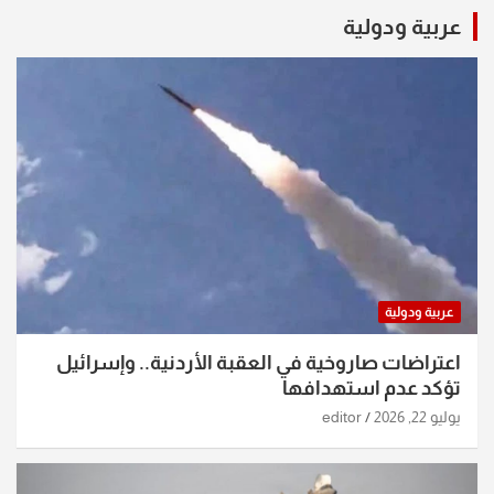
عربية ودولية
عربية ودولية
اعتراضات صاروخية في العقبة الأردنية.. وإسرائيل
تؤكد عدم استهدافها
يوليو 22, 2026
editor