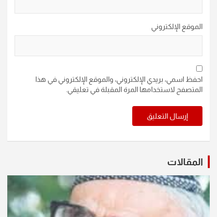
الموقع الإلكتروني
احفظ اسمي، بريدي الإلكتروني، والموقع الإلكتروني في هذا
المتصفح لاستخدامها المرة المقبلة في تعليقي.
المقالات