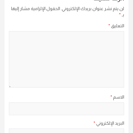
لن يتم نشر عنوان بريدك الإلكتروني.
الحقول الإلزامية مشار إليها
بـ
*
التعليق
*
الاسم
*
البريد الإلكتروني
*