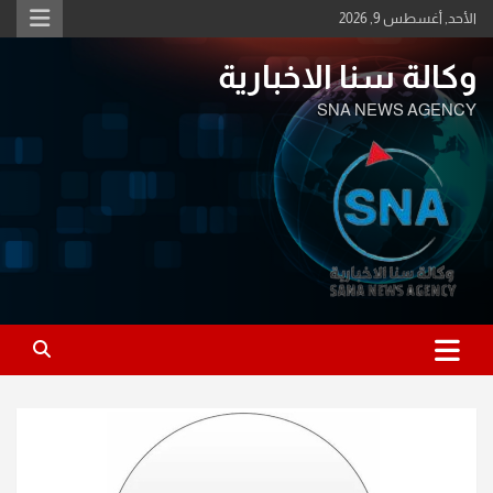
Ski
الأحد, أغسطس 9, 2026
t
conten
وكالة سنا الاخبارية
SNA NEWS AGENCY