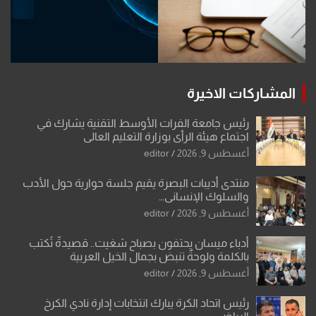
المشاركات الاخيرة
رئيس جامعة الفرات الأوسط التقنية يشارك في
اجتماع هيئة الرأي بوزارة التعليم العالي
أغسطس 9, 2026
editor
منتدى أديبات البصرة يقيم جلسة حوارية حول الأدب
والسلوك الإنساني…
أغسطس 9, 2026
editor
أدباء ميسان يحتفون بصباح شغيت.. قصيدةٌ تُكتب
بالكلمة ولوحةٌ تنبض بجمال الخيل العربية
أغسطس 9, 2026
editor
رئيس اتحاد الكرة يبارك انتخابات إدارة نادي الكرخ