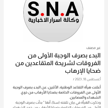
غير مصنف
البدء بصرف الوجبة الأولى من
الفروقات لشريحة المتقاعدين من
ضحايا الإرهاب
أغسطس 18, 2023
أعلنت هيأة التقاعد الوطنية، الأثنين، عن البدء بصرف الوجبة
الأولى من الفروقات الخاصة بضحايا الأرهاب من ذوي
الشهداء والمصابين.
وذكرت الهيأة في بيان تلقته (سنا)، أنها " بدأت بصرف الوجبة
الأولى من الفروقات الخاصة بضحايا الأرهاب من ذوي الشهداء