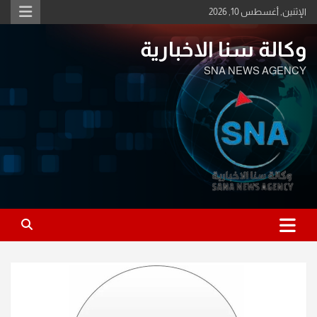
Ski
الإثنين, أغسطس 10, 2026
t
conten
وكالة سنا الاخبارية
SNA NEWS AGENCY