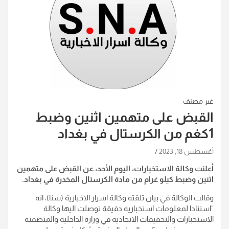
غير مصنف
القبض على متهمين اثنين وضبط
1كغم من الكرستال في بغداد
أغسطس 18, 2023
أعلنت وكالة الاستخبارات، اليوم الأحد، عن القبض على متهمين
اثنين وضبط كيلو غرام من مادة الكرستال المخدرة في بغداد.
وقالت الوكالة في بيان تلقته وكالة اسرار الاخبارية (سنا)، انه
"استنادا لمعلومات استخبارية دقيقة توصلت اليها وكالة
الاستخبارات والتحقيقات الاتحادية في وزارة الداخلية والمتضمنة