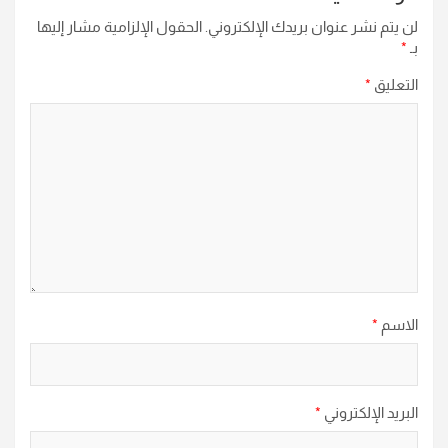
لن يتم نشر عنوان بريدك الإلكتروني.
الحقول الإلزامية مشار إليها
بـ
*
التعليق
*
الاسم
*
البريد الإلكتروني
*