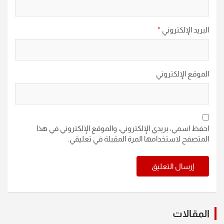
البريد الإلكتروني
*
الموقع الإلكتروني
احفظ اسمي، بريدي الإلكتروني، والموقع الإلكتروني في هذا
المتصفح لاستخدامها المرة المقبلة في تعليقي.
المقالات