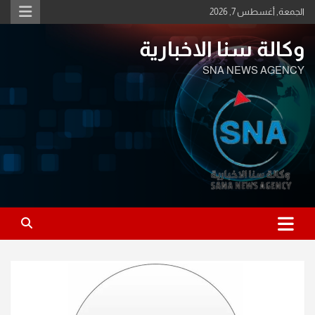
Ski
الجمعة, أغسطس 7, 2026
t
conten
وكالة سنا الاخبارية
SNA NEWS AGENCY