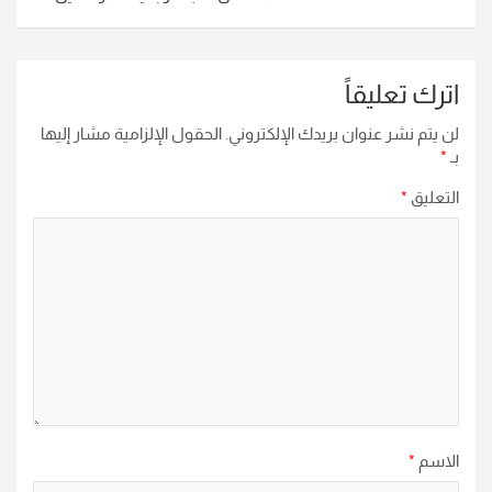
اترك تعليقاً
لن يتم نشر عنوان بريدك الإلكتروني.
الحقول الإلزامية مشار إليها
بـ
*
التعليق
*
الاسم
*