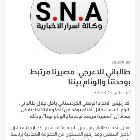
غير مصنف
طالباني للاعرجي: مصيرنا مرتبط
بوحدتنا والوئام بيننا
أغسطس 18, 2023
أكد رئيس الاتحاد الوطني الكردستاني بافل جلال طالباني،
اليوم السبت، خلال لقائه بوفد من الحكومة الاتحادية في
بغداد أن "مصيرنا مرتبط بوحدتنا والوئام بيننا"، وذلك.
وقال مكتب طالباني في بيان تلقته وكالة اسرار الاخبارية (سنا)، إن
الأخير "استقبل وفدا رفيع المستوى من الحكومة الاتحادية برئاسة