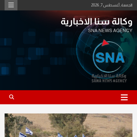
Ski
الجمعة, أغسطس 7, 2026
t
conten
وكالة سنا الاخبارية
SNA NEWS AGENCY