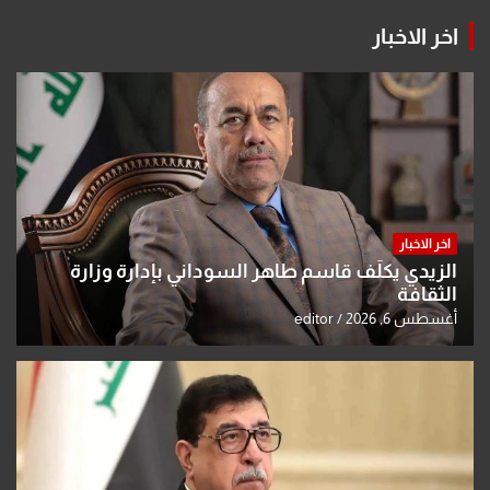
اخر الاخبار
اخر الاخبار
الزيدي يكلّف قاسم طاهر السوداني بإدارة وزارة
الثقافة
أغسطس 6, 2026
editor