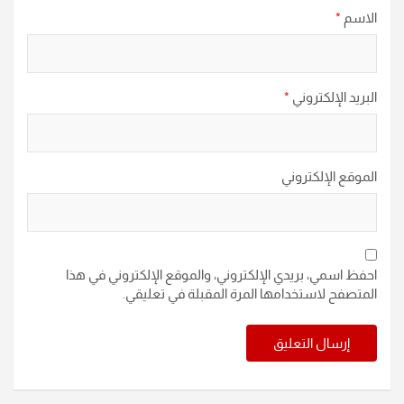
الاسم
*
البريد الإلكتروني
*
الموقع الإلكتروني
احفظ اسمي، بريدي الإلكتروني، والموقع الإلكتروني في هذا
المتصفح لاستخدامها المرة المقبلة في تعليقي.