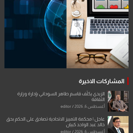
المشاركات الاخيرة
الزيدي يكلّف قاسم طاهر السوداني بإدارة وزارة
الثقافة
أغسطس 6, 2026
editor
عاجل | محكمة التمييز الاتحادية تصادق على الحكم بحق
خالد عبد الواحد كبيان
أغسطس 6, 2026
editor