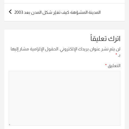
المدينة المشوّهة كيف تغيُر شكل المدن بعد 2003
اترك تعليقاً
لن يتم نشر عنوان بريدك الإلكتروني.
الحقول الإلزامية مشار إليها
بـ
*
التعليق
*