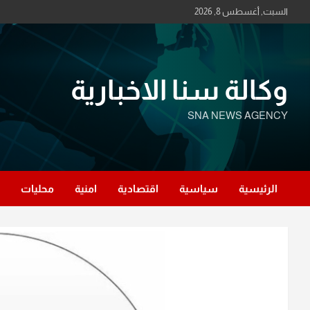
Ski
السبت, أغسطس 8, 2026
t
conten
وكالة سنا الاخبارية
SNA NEWS AGENCY
الرئيسية
سياسية
اقتصادية
امنية
محليات