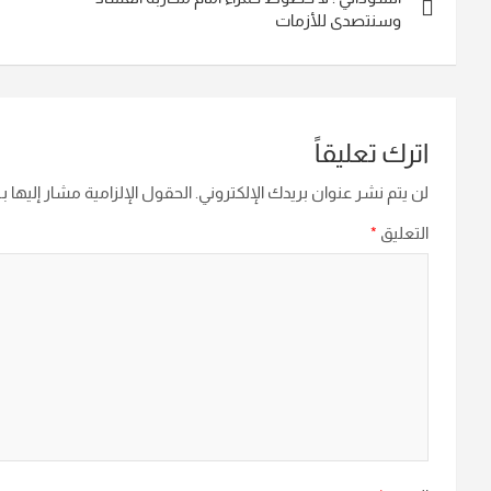
المقالات
وسنتصدى للأزمات
اترك تعليقاً
لن يتم نشر عنوان بريدك الإلكتروني.
الحقول الإلزامية مشار إليها بـ
التعليق
*