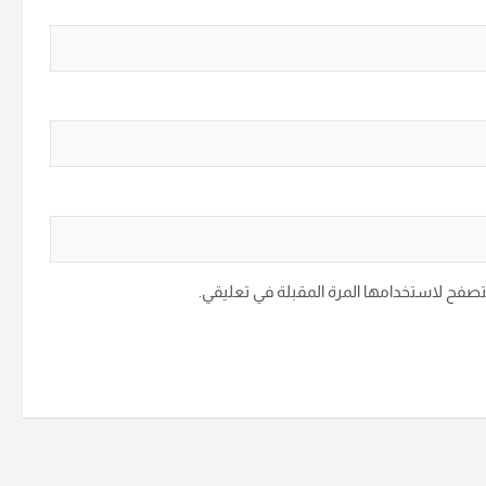
متصفح لاستخدامها المرة المقبلة في تعليقي.