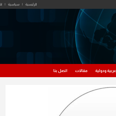
الرئيسية
سياسية
اق
عربية ودولية
مقالات
اتصل بنا