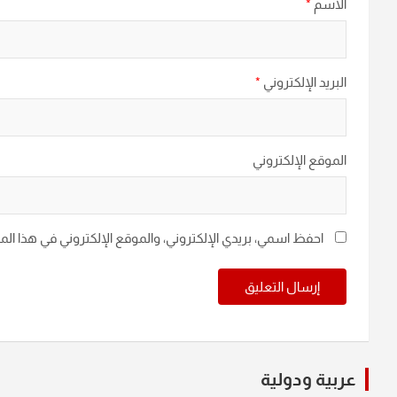
الاسم
*
البريد الإلكتروني
*
الموقع الإلكتروني
احفظ اسمي، بريدي الإلكتروني، والموقع الإلكتروني في هذا ال
عربية ودولية