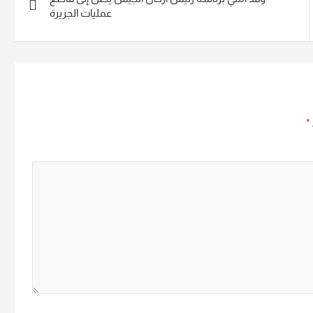
عمليات الجزيرة
*