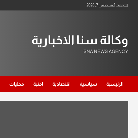
Ski
الجمعة, أغسطس 7, 2026
t
conten
وكالة سنا الاخبارية
SNA NEWS AGENCY
الرئيسية
سياسية
اقتصادية
امنية
محليات