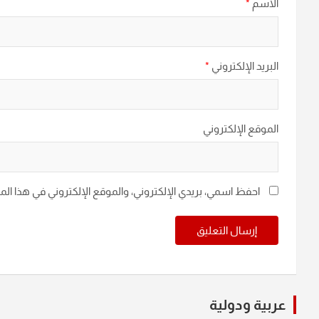
الاسم
*
البريد الإلكتروني
*
الموقع الإلكتروني
احفظ اسمي، بريدي الإلكتروني، والموقع الإلكتروني في هذا ال
عربية ودولية