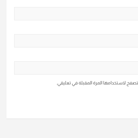
متصفح لاستخدامها المرة المقبلة في تعليقي.