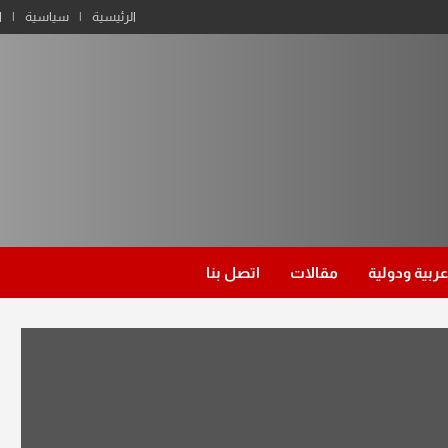
الرئيسية
سياسية
ا
عربية ودولية
مقالات
اتصل بنا