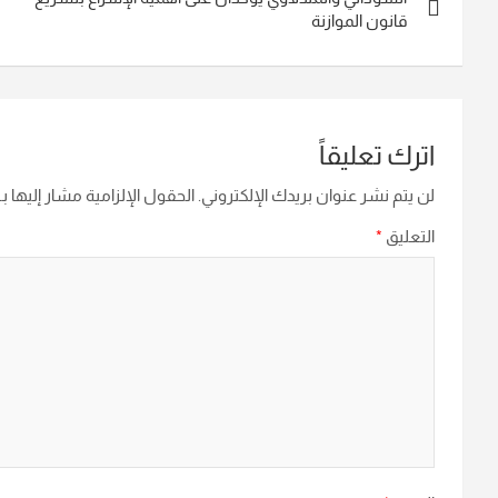
المقالات
قانون الموازنة
اترك تعليقاً
لن يتم نشر عنوان بريدك الإلكتروني.
الحقول الإلزامية مشار إليها بـ
التعليق
*