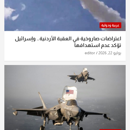
عربية ودولية
اعتراضات صاروخية في العقبة الأردنية.. وإسرائيل
تؤكد عدم استهدافها
يوليو 22, 2026
editor