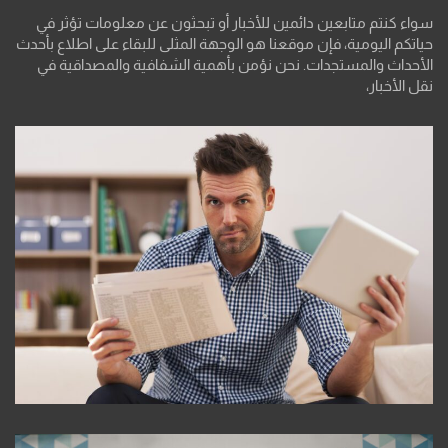
سواء كنتم متابعين دائمين للأخبار أو تبحثون عن معلومات تؤثر في
حياتكم اليومية، فإن موقعنا هو الوجهة المثلى للبقاء على اطلاع بأحدث
الأحداث والمستجدات. نحن نؤمن بأهمية الشفافية والمصداقية في
نقل الأخبار،