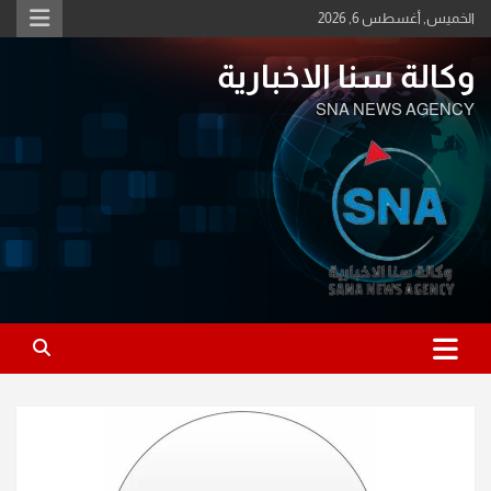
Ski
الخميس, أغسطس 6, 2026
t
conten
وكالة سنا الاخبارية
SNA NEWS AGENCY