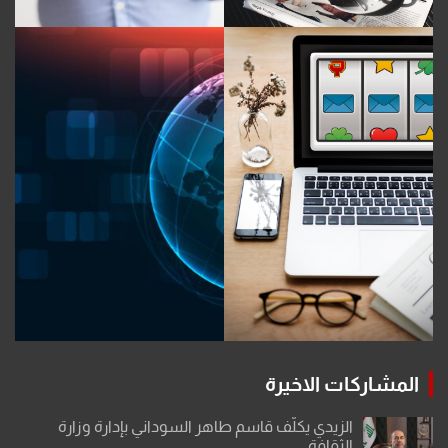
المشاركات الاخيرة
الزيدي يكلّف قاسم طاهر السوداني بإدارة وزارة
الثقافة