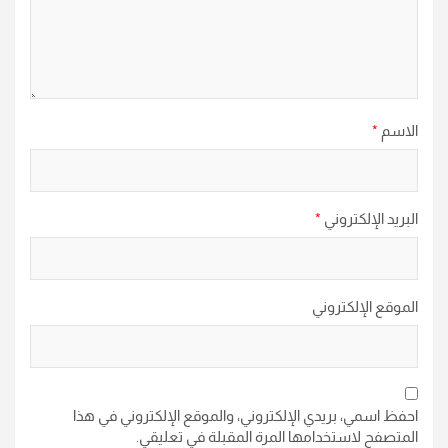
الاسم
*
البريد الإلكتروني
*
الموقع الإلكتروني
احفظ اسمي، بريدي الإلكتروني، والموقع الإلكتروني في هذا
المتصفح لاستخدامها المرة المقبلة في تعليقي.