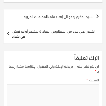
تصفّح
السيد الحكيم يدعو الى إنهاء ملف المخلفات الحربية
المقالات
القبض على عدد من المطلوبين الصادرة بحقهم أوامر قبض
في بغداد
اترك تعليقاً
لن يتم نشر عنوان بريدك الإلكتروني.
الحقول الإلزامية مشار إليها
بـ
*
التعليق
*