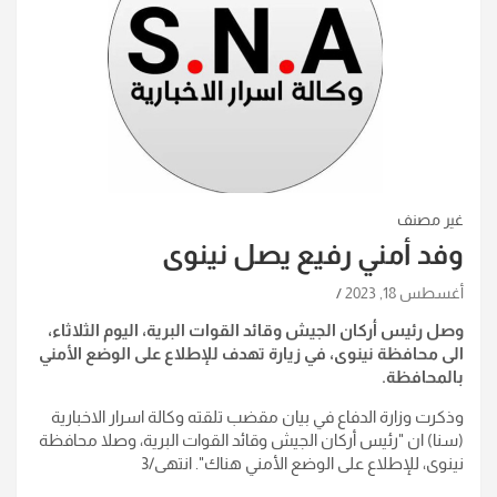
غير مصنف
وفد أمني رفيع يصل نينوى
أغسطس 18, 2023
وصل رئيس أركان الجيش وقائد القوات البرية، اليوم الثلاثاء،
الى محافظة نينوى، في زيارة تهدف للإطلاع على الوضع الأمني
بالمحافظة.
وذكرت وزارة الدفاع في بيان مقضب تلقته وكالة اسرار الاخبارية
(سنا) ان "رئيس أركان الجيش وقائد القوات البرية، وصلا محافظة
نينوى، للإطلاع على الوضع الأمني هناك". انتهى/3