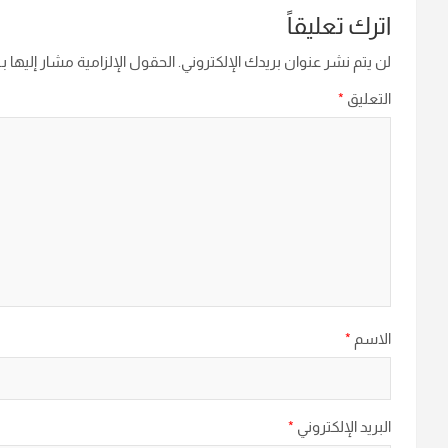
اترك تعليقاً
لن يتم نشر عنوان بريدك الإلكتروني.
الحقول الإلزامية مشار إليها بـ
التعليق
*
الاسم
*
البريد الإلكتروني
*