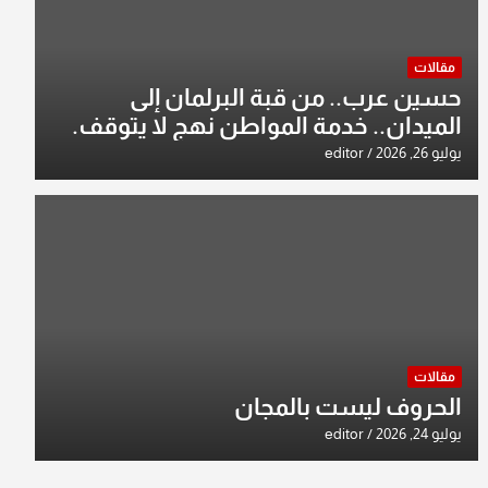
مقالات
حسين عرب.. من قبة البرلمان إلى
الميدان.. خدمة المواطن نهج لا يتوقف.
يوليو 26, 2026
editor
مقالات
الحروف ليست بالمجان
يوليو 24, 2026
editor