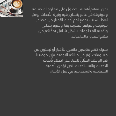
نحن نتفهم أهمية الحصول على معلومات دقيقة
وموثوقة في عالم يتسارع فيه وتيرة الأحداث يوميًا.
لهذا السبب، نجمع لكم أحدث الأخبار من مصادر
موثوقة ومواقع معترف بها، ونقوم بتحليل
وتقديم المعلومات بشكل شامل يمكّنكم من
فهم السياق والتداعيات.
سواء كنتم متابعين دائمين للأخبار أو تبحثون عن
معلومات تؤثر في حياتكم اليومية، فإن موقعنا
هو الوجهة المثلى للبقاء على اطلاع بأحدث
الأحداث والمستجدات. نحن نؤمن بأهمية
الشفافية والمصداقية في نقل الأخبار،