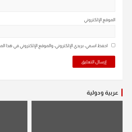
الموقع الإلكتروني
احفظ اسمي، بريدي الإلكتروني، والموقع الإلكتروني في هذا ال
عربية ودولية