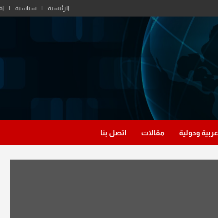
الرئيسية
سياسية
اق
عربية ودولية
مقالات
اتصل بنا