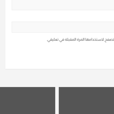
متصفح لاستخدامها المرة المقبلة في تعليقي.