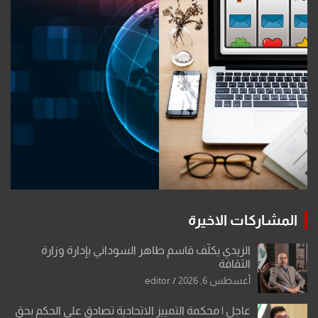
المشاركات الاخيرة
الزيدي يكلّف قاسم طاهر السوداني بإدارة وزارة
الثقافة
أغسطس 6, 2026
editor
عاجل | محكمة التمييز الاتحادية تصادق على الحكم بحق