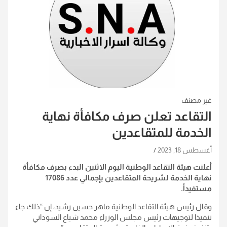
غير مصنف
التقاعد تعلن صرف مكافأة نهاية
الخدمة للمتقاعدين
أغسطس 18, 2023
أعلنت هيئة التقاعد الوطنية اليوم الاثنين البدء بصرف مكافأة
نهاية الخدمة لشريحة المتقاعدين بإجمالي عدد 17086
مستفيداً.
وقال رئيس هيئة التقاعد الوطنية ماهر حسين رشيد، إن “ذلك جاء
تنفيذا لتوجيهات رئيس مجلس الوزراء محمد شياع السوداني