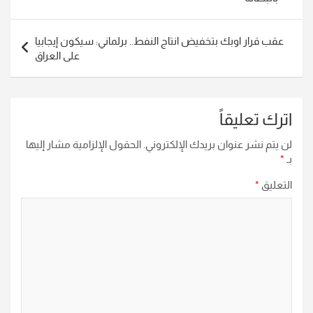
عقب قرار اوبك بتخفيض انتاج النفط.. برلماني: سيكون إيجابيا
على العراق
اترك تعليقاً
لن يتم نشر عنوان بريدك الإلكتروني.
الحقول الإلزامية مشار إليها
بـ
*
التعليق
*