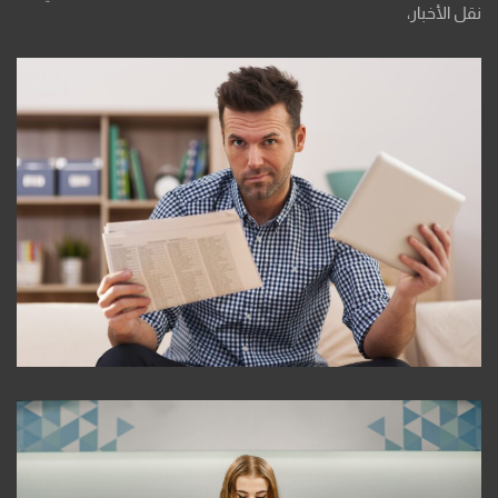
نقل الأخبار،