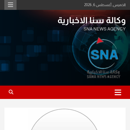
Ski
الخميس, أغسطس 6, 2026
t
conten
وكالة سنا الاخبارية
SNA NEWS AGENCY