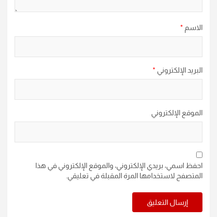
الاسم
*
البريد الإلكتروني
*
الموقع الإلكتروني
احفظ اسمي، بريدي الإلكتروني، والموقع الإلكتروني في هذا
المتصفح لاستخدامها المرة المقبلة في تعليقي.