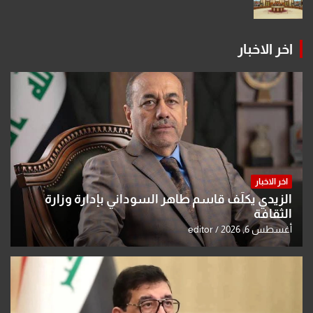
اخر الاخبار
اخر الاخبار
الزيدي يكلّف قاسم طاهر السوداني بإدارة وزارة
الثقافة
أغسطس 6, 2026
editor