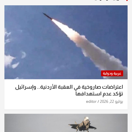
عربية ودولية
اعتراضات صاروخية في العقبة الأردنية.. وإسرائيل
تؤكد عدم استهدافها
يوليو 22, 2026
editor