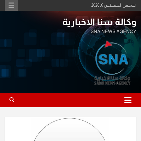
Ski
الخميس, أغسطس 6, 2026
t
conten
وكالة سنا الاخبارية
SNA NEWS AGENCY