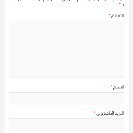
بـ
*
التعليق
*
الاسم
*
البريد الإلكتروني
*