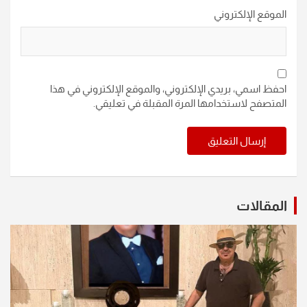
الموقع الإلكتروني
احفظ اسمي، بريدي الإلكتروني، والموقع الإلكتروني في هذا
المتصفح لاستخدامها المرة المقبلة في تعليقي.
المقالات