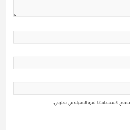
متصفح لاستخدامها المرة المقبلة في تعليقي.