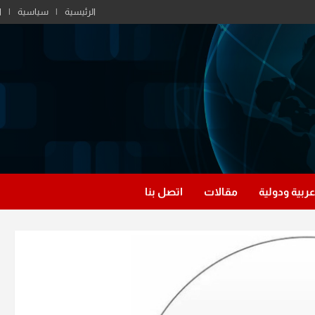
الرئيسية
سياسية
ا
عربية ودولية
مقالات
اتصل بنا