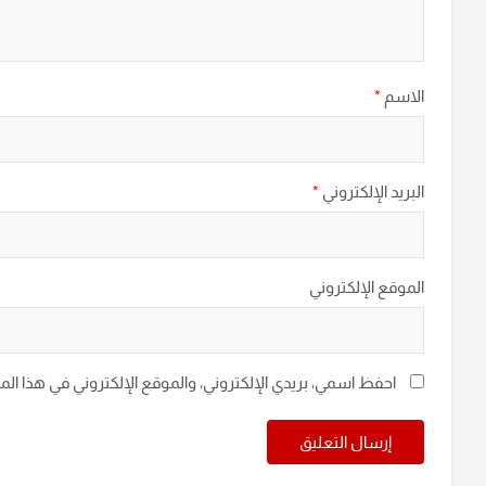
الاسم
*
البريد الإلكتروني
*
الموقع الإلكتروني
احفظ اسمي، بريدي الإلكتروني، والموقع الإلكتروني في هذا ال