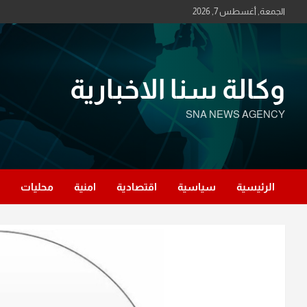
Ski
الجمعة, أغسطس 7, 2026
t
conten
وكالة سنا الاخبارية
SNA NEWS AGENCY
الرئيسية
سياسية
اقتصادية
امنية
محليات