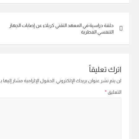
تصفّح
حلقة دراسية في المعهد التقني كربلاء عن إصابات الجهاز
المقالات
التنفسي الفطرية
اترك تعليقاً
لن يتم نشر عنوان بريدك الإلكتروني.
الحقول الإلزامية مشار إليها بـ
التعليق
*