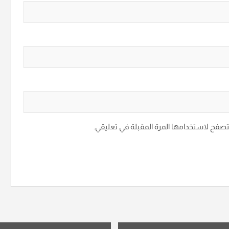
متصفح لاستخدامها المرة المقبلة في تعليقي.