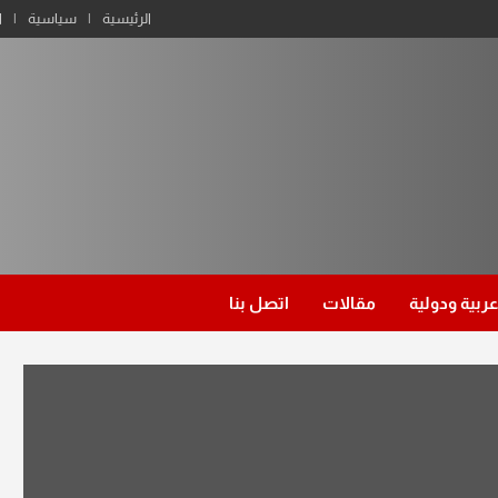
الرئيسية
سياسية
ا
عربية ودولية
مقالات
اتصل بنا