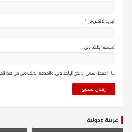
البريد الإلكتروني
*
الموقع الإلكتروني
احفظ اسمي، بريدي الإلكتروني، والموقع الإلكتروني في هذا ال
عربية ودولية