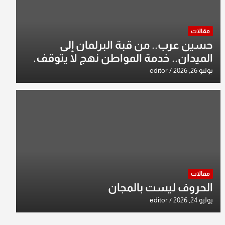
مقالات
حسين عرب.. من قبة البرلمان إلى
الميدان.. خدمة المواطن نهج لا يتوقف.
يوليو 26, 2026
editor
مقالات
الحروف ليست بالمجان
يوليو 24, 2026
editor