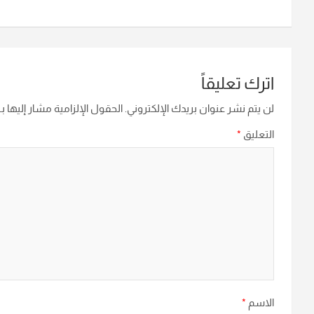
اترك تعليقاً
لن يتم نشر عنوان بريدك الإلكتروني.
الحقول الإلزامية مشار إليها بـ
التعليق
*
الاسم
*