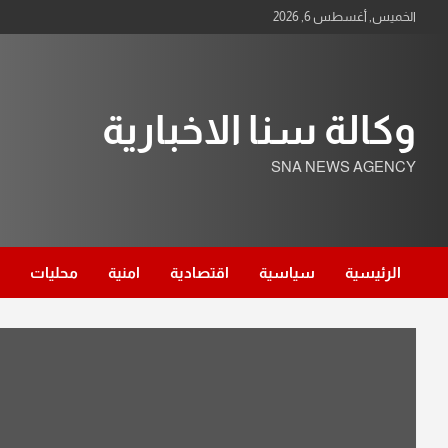
Ski
الخميس, أغسطس 6, 2026
t
conten
وكالة سنا الاخبارية
SNA NEWS AGENCY
الرئيسية
سياسية
اقتصادية
امنية
محليات