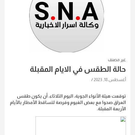
غير مصنف
حالة الطقس في الايام المقبلة
أغسطس 18, 2023
توقعت هيئة الأنواء الجوية، اليوم الثلاثاء، أن يكون طقس
العراق صحوا مع بعض الغيوم وفرصة لتساقط الأمطار بالأيام
الأربعة المقبلة.