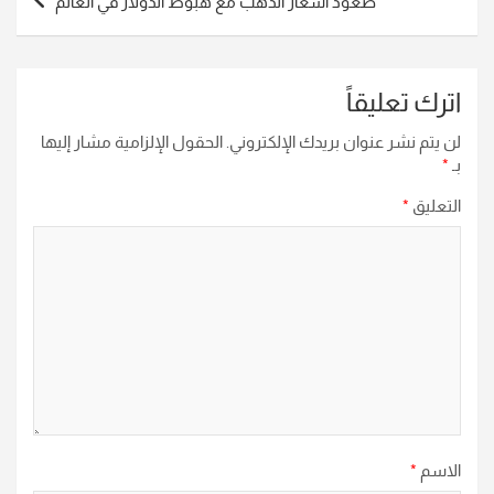
صعود أسعار الذهب مع هبوط الدولار في العالم
اترك تعليقاً
لن يتم نشر عنوان بريدك الإلكتروني.
الحقول الإلزامية مشار إليها
بـ
*
التعليق
*
الاسم
*