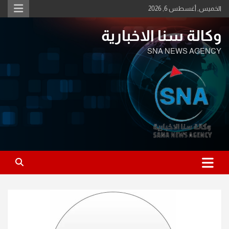
Ski
الخميس, أغسطس 6, 2026
t
conten
وكالة سنا الاخبارية
SNA NEWS AGENCY