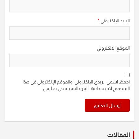
البريد الإلكتروني
*
الموقع الإلكتروني
احفظ اسمي، بريدي الإلكتروني، والموقع الإلكتروني في هذا
المتصفح لاستخدامها المرة المقبلة في تعليقي.
المقالات