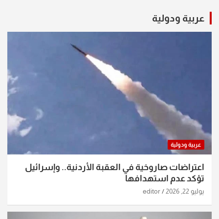
عربية ودولية
عربية ودولية
اعتراضات صاروخية في العقبة الأردنية.. وإسرائيل
تؤكد عدم استهدافها
يوليو 22, 2026
editor