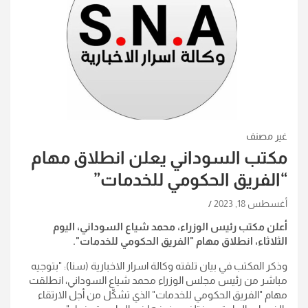
غير مصنف
مكتب السوداني يعلن انطلاق مهام
“الفريق الحكومي للخدمات”
أغسطس 18, 2023
أعلن مكتب رئيس الوزراء، محمد شياع السوداني، اليوم
الثلاثاء، انطلاق مهام "الفريق الحكومي للخدمات
".
وذكر المكتب في بيان تلقته وكالة اسرار الاخبارية (سنا): "بتوجيه
مباشر من رئيس مجلس الوزراء محمد شياع السوداني، انطلقت
مهام "الفريق الحكومي للخدمات" الذي تشكَّل من أجل الارتقاء