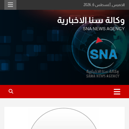
Ski
الخميس, أغسطس 6, 2026
t
conten
وكالة سنا الاخبارية
SNA NEWS AGENCY