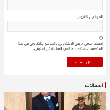
الموقع الإلكتروني
احفظ اسمي، بريدي الإلكتروني، والموقع الإلكتروني في هذا
المتصفح لاستخدامها المرة المقبلة في تعليقي.
المقالات