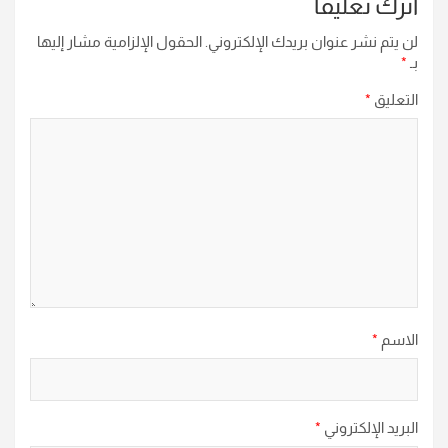
اترك تعليقاً
لن يتم نشر عنوان بريدك الإلكتروني.
الحقول الإلزامية مشار إليها
بـ
*
التعليق
*
الاسم
*
البريد الإلكتروني
*