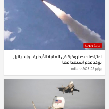
عربية ودولية
اعتراضات صاروخية في العقبة الأردنية.. وإسرائيل
تؤكد عدم استهدافها
يوليو 22, 2026
editor