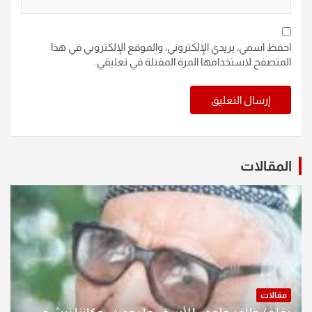
احفظ اسمي، بريدي الإلكتروني، والموقع الإلكتروني في هذا
المتصفح لاستخدامها المرة المقبلة في تعليقي.
المقالات
مقالات