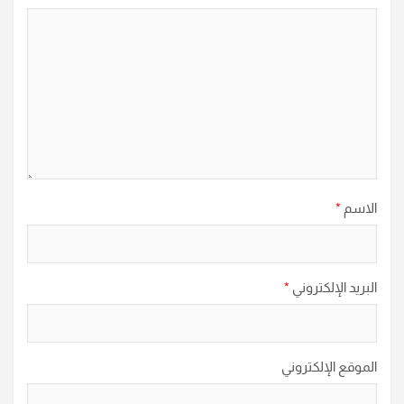
الاسم
*
البريد الإلكتروني
*
الموقع الإلكتروني