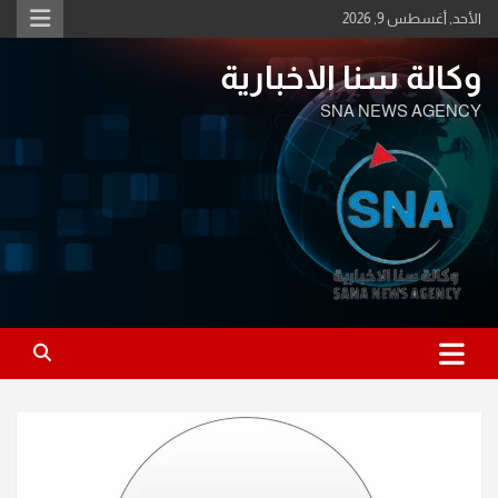
Ski
الأحد, أغسطس 9, 2026
t
conten
وكالة سنا الاخبارية
SNA NEWS AGENCY