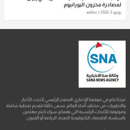
لمصادرة مخزون اليورانيوم
يونيو 5, 2026
editor
مرحبًا بكم في موقعنا الإخباري، المصدر الرئيسي لأحدث الأخبار
والتطورات من مختلف أنحاء العالم. نسعى دائمًا لتقديم تغطية شاملة
وموثوقة للأحداث الرئيسية التي تهمكم، سواء كنتم مهتمين
بالسياسة، الاقتصاد، التكنولوجيا، الصحة، الرياضة أو الفنون.