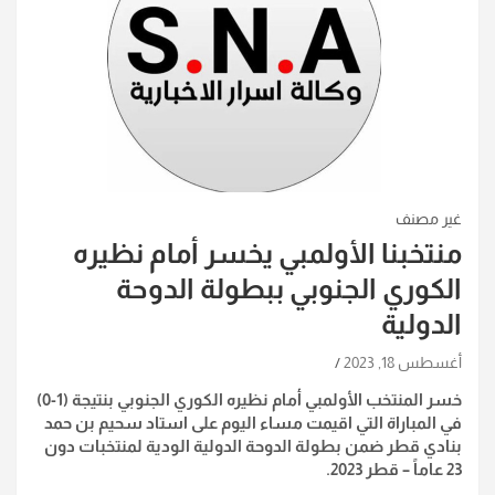
غير مصنف
منتخبنا الأولمبي يخسر أمام نظيره
الكوري الجنوبي ببطولة الدوحة
الدولية
أغسطس 18, 2023
خسر المنتخب الأولمبي أمام نظيره الكوري الجنوبي بنتيجة (1-0)
في المباراة التي اقيمت مساء اليوم على استاد سحيم بن حمد
بنادي قطر ضمن بطولة الدوحة الدولية الودية لمنتخبات دون
23 عاماً – قطر 2023.