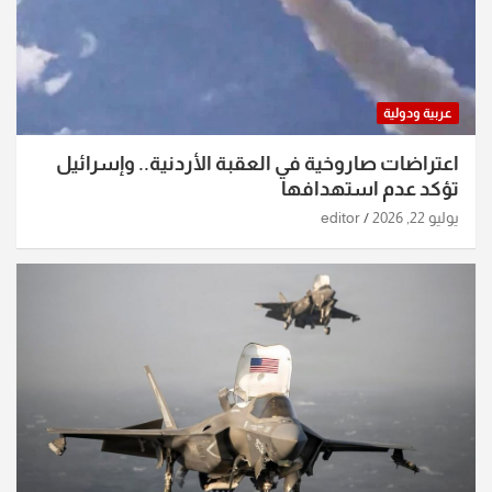
عربية ودولية
اعتراضات صاروخية في العقبة الأردنية.. وإسرائيل
تؤكد عدم استهدافها
يوليو 22, 2026
editor