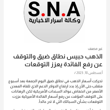
غير مصنف
الذهب حبيس نطاق ضيق والتوقف
عن رفع الفائدة يعزز التوقعات
أغسطس 18, 2023
تحركت أسعار الذهب في نطاق ضيق اليوم الجمعة بعد أسبوع
متقلب حتى الآن إذ ‏بدد ارتفاع الدولار الدعم الذي تلقاه المعدن
الأصفر من انخفاض عوائد السندات ‏الأمريكية لكن الرهانات
على التوقف المؤقت عن رفع أسعار الفائدة الأميركية ‏عززت
التوقعات بشأن السبائك التي لا تدر عائداً.‏