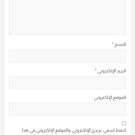
الاسم
*
البريد الإلكتروني
*
الموقع الإلكتروني
احفظ اسمي، بريدي الإلكتروني، والموقع الإلكتروني في هذا