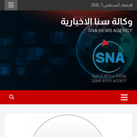
Ski
الجمعة, أغسطس 7, 2026
t
conten
وكالة سنا الاخبارية
SNA NEWS AGENCY