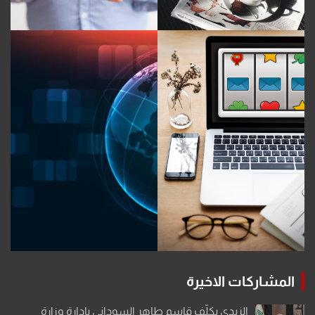
المشاركات الاخيرة
الزيدي يكلّف قاسم طاهر السوداني بإدارة وزارة